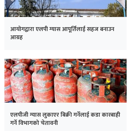
आयोगद्वारा एलपी ग्यास आपूर्तिलाई सहज बनाउन
आग्रह
एलपीजी ग्यास लुकाएर बिक्री गर्नेलाई कडा कारबाही
गर्ने विभागको चेतावनी