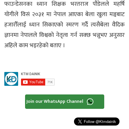
फाउन्डेसनका ध्यान शिक्षक भरतराज पौडेलले महर्षि
योगीले विसं २०३१ मा नेपाल आएका बेला खुला मञ्चबाट
हजारौँलाई ध्यान सिकाएको स्मरण गर्दै त्यसैबेला वैदिक
ज्ञानमा नेपालले विश्वको नेतृत्व गर्न सक्छ भन्नुभए अनुसार
अहिले काम भइरहेको बताए ।
Join our WhatsApp Channel