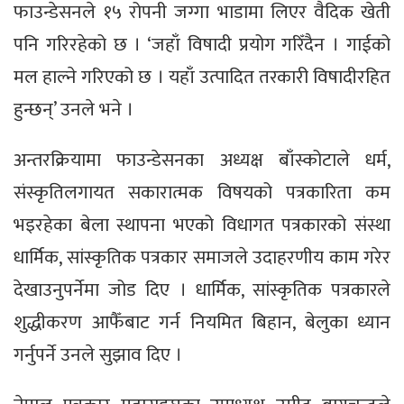
फाउन्डेसनले १५ रोपनी जग्गा भाडामा लिएर वैदिक खेती
पनि गरिरहेको छ । ‘जहाँ विषादी प्रयोग गरिँदैन । गाईको
मल हाल्ने गरिएको छ । यहाँ उत्पादित तरकारी विषादीरहित
हुन्छन्’ उनले भने ।
अन्तरक्रियामा फाउन्डेसनका अध्यक्ष बाँस्कोटाले धर्म,
संस्कृतिलगायत सकारात्मक विषयको पत्रकारिता कम
भइरहेका बेला स्थापना भएको विधागत पत्रकारको संस्था
धार्मिक, सांस्कृतिक पत्रकार समाजले उदाहरणीय काम गरेर
देखाउनुपर्नेमा जोड दिए । धार्मिक, सांस्कृतिक पत्रकारले
शुद्धीकरण आफैँबाट गर्न नियमित बिहान, बेलुका ध्यान
गर्नुपर्ने उनले सुझाव दिए ।