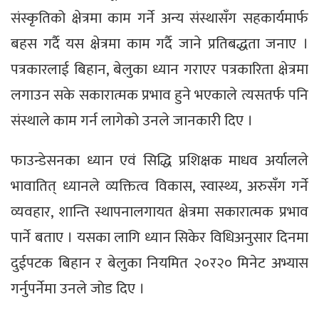
संस्कृतिको क्षेत्रमा काम गर्ने अन्य संस्थासँग सहकार्यमार्फ
बहस गर्दै यस क्षेत्रमा काम गर्दै जाने प्रतिबद्धता जनाए ।
पत्रकारलाई बिहान, बेलुका ध्यान गराएर पत्रकारिता क्षेत्रमा
लगाउन सके सकारात्मक प्रभाव हुने भएकाले त्यसतर्फ पनि
संस्थाले काम गर्न लागेको उनले जानकारी दिए ।
फाउन्डेसनका ध्यान एवं सिद्धि प्रशिक्षक माधव अर्यालले
भावातित् ध्यानले व्यक्तित्व विकास, स्वास्थ्य, अरुसँग गर्ने
व्यवहार, शान्ति स्थापनालगायत क्षेत्रमा सकारात्मक प्रभाव
पार्ने बताए । यसका लागि ध्यान सिकेर विधिअनुसार दिनमा
दुईपटक बिहान र बेलुका नियमित २०र२० मिनेट अभ्यास
गर्नुपर्नेमा उनले जोड दिए ।