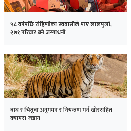
५८ वर्षपछि रोहिणीका स्ववासीले पाए लालपुर्जा,
२७१ परिवार बने जग्गाधनी
बाघ र चितुवा अनुगमन र नियन्त्रण गर्न खोरसहित
क्यामरा जडान