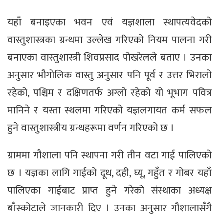
यहाँ बनाइएका भवन एवं यज्ञशाला स्थापत्यवेदको
वास्तुशास्त्रका ग्रन्थमा उल्लेख गरिएको नियम पालना गरी
बनाएका वास्तुशास्त्री शिवप्रसाद पोखरेलले बताए । उनका
अनुसार भौगोलिक वास्तु अनुसार पनि पूर्व र उत्तर भिरालो
रहेको, पश्चिम र दक्षिणतर्फ अग्लो रहेको यो भूभाग पवित्र
मानिने र यस्ता स्थलमा गरिएको यज्ञलगायत कर्म सफल
हुने वास्तुशास्त्रीय ग्रन्थहरूमा वर्णन गरिएको छ ।
ग्राममा गौशाला पनि स्थापना गरी तीन वटा गाई पालिएको
छ । यज्ञका लागि गाईको दूध, दही, घ्यू, गहुँत र गोबर यहाँ
पालिएका गाईबाट प्राप्त हुने गरेको संस्थाका अध्यक्ष
बाँस्कोटाले जानकारी दिए । उनका अनुसार गौशालासँगै