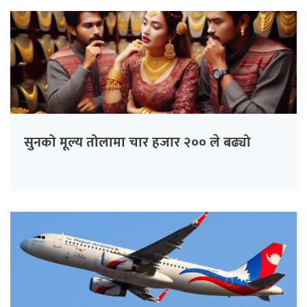
सुनको मूल्य तोलामा चार हजार २०० ले बढ्यो