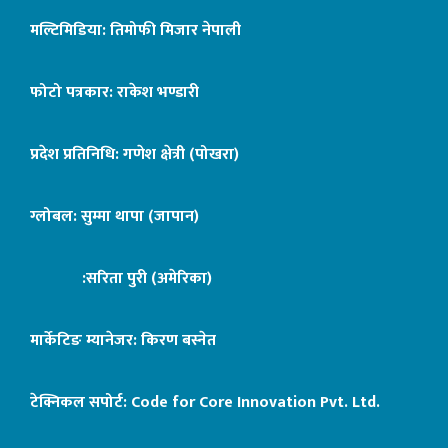
मल्टिमिडिया: तिमोफी मिजार नेपाली
फोटो पत्रकार: राकेश भण्डारी
प्रदेश प्रतिनिधि: गणेश क्षेत्री (पोखरा)
ग्लोबल: सुम्मा थापा (जापान)
:सरिता पुरी (अमेरिका)
मार्केटिङ म्यानेजर: किरण बस्नेत
टेक्निकल सपोर्ट:
Code for Core Innovation Pvt. Ltd.