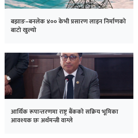
बझाङ–बनलेक ४०० केभी प्रसारण लाइन निर्माणको
बाटो खुल्यो
आर्थिक रूपान्तरणमा राष्ट्र बैंकको सक्रिय भूमिका
आवश्यक छः अर्थमन्त्री वाग्ले