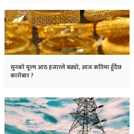
सुनको मूल्य आठ हजारले बढ्यो, आज कतिमा हुँदैछ
कारोबार ?