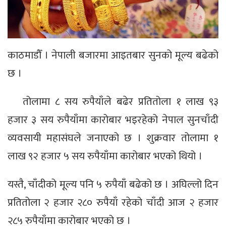
काठमाडौँ । नेपाली बजारमा आइतबार सुनको मूल्य बढेको
छ ।
तोलामा ८ सय रुपैयाँले बढेर प्रतितोला १ लाख ९३
हजार ३ सय रुपैयाँमा कारोबार भइरहेको नेपाल सुनचाँदी
व्यवसायी महासंघले जनाएको छ । शुक्रवार तोलामा १
लाख ९२ हजार ५ सय रुपैयाँमा कारोबार भएको थियो ।
यस्तै, चाँदीको मूल्य पनि ५ रुपैयाँ बढेको छ । अघिल्लो दिन
प्रतितोला २ हजार २८० रुपैयाँ रहेको चाँदी आज २ हजार
२८५ रुपैयाँमा कारोबार भएको छ ।