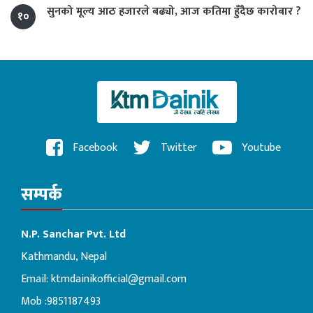
सुनको मूल्य आठ हजारले बढ्यो, आज कतिमा हुँदैछ कारोबार ?
१०
Facebook
Twitter
Youtube
सम्पर्क
N.P. Sanchar Pvt. Ltd
Kathmandu, Nepal
Email:
ktmdainikofficial@gmail.com
Mob :9851187493