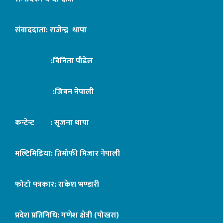
संवाददाता: राजेन्द्र थापा
:बिनिता पौडेल
:जिबन नेपाली
कन्टेन्ट : सृजना थापा
मल्टिमिडिया: तिमोफी मिजार नेपाली
फोटो पत्रकार: राकेश भण्डारी
प्रदेश प्रतिनिधि: गणेश क्षेत्री (पोखरा)