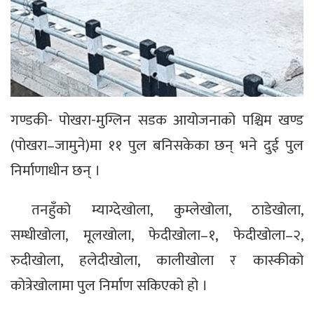
गण्डकी- पोखरा-मुग्लिन सडक आयोजनाको पश्चिम खण्ड
(पोखरा–जामुने)मा ११ पुल बनिसकेका छन् भने दुई पुल
निर्माणाधीन छन् ।
तनहुँको म्याग्देखोला, कुम्लेखोला, ठाडेखोला,
सम्धीखोला, मूलखोला, फेदीखोला–१, फेदीखोला–२,
रुदीखोला, हलेदीखोला, कालीखोला र कास्कीको
कोत्रेखोलामा पुल निर्माण सकिएको हो ।