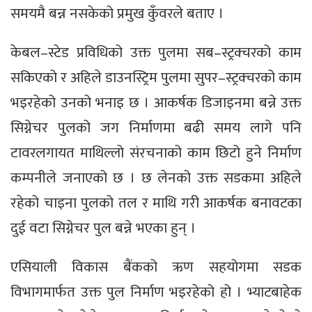
समयमै बन्न नसकेको प्रमुख कुँवरले बताए ।
केबल–स्टेड प्रविधिको उक्त पुलमा सब–स्ट्रक्चरको काम
सकिएको र अहिले डाउनस्ट्रिम पुलमा सुपर–स्ट्रक्चरको काम
भइरहेको उनको भनाइ छ । आकर्षक डिजाइनमा बन्ने उक्त
सिग्नेचर पुलको जग निर्माणमा बढी समय लागे पनि
टावरलगायत माथिल्लो संरचनाको काम छिटो हुने निर्माण
कम्पनीले जनाएको छ । छ लेनको उक्त सडकमा अहिले
रहेको चाइना पुलको तल र माथि गरी आकर्षक बनावटका
दुई वटा सिग्नेचर पुल बन्ने भएका हुन् ।
एसियाली विकास बैंकको ऋण सहयोगमा सडक
विभागमार्फत उक्त पुल निर्माण भइरहेको हो । भ्याटबाहेक