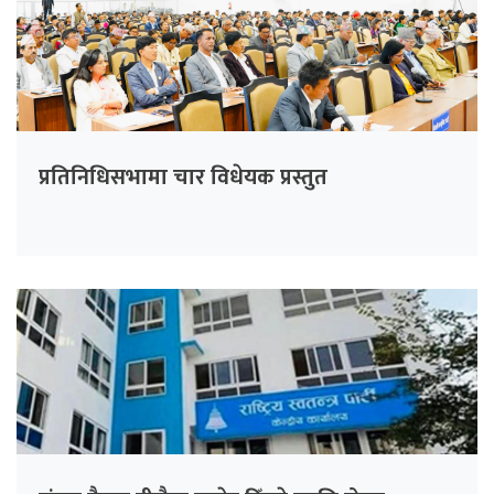
प्रतिनिधिसभामा चार विधेयक प्रस्तुत