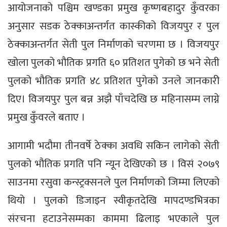
आयोजनाको पश्चिम खण्डका प्रमुख कृष्णबहादुर कुँवरका
अनुसार सडक ठेक्काअन्तर्गत कास्कीको विजयपुर र पुल
ठेक्काअन्तर्गत सेती पुल निर्माणको चरणमा छ । विजयपुर
खोला पुलको भौतिक प्रगति ६० प्रतिशत पुगेको छ भने सेती
पुलको भौतिक प्रगति ४८ प्रतिशत पुगेको उनले जानकारी
दिए। विजयपुर पुल बन्न अझै पाँचदेखि छ महिनासम्म लाग्ने
प्रमुख कुँवरले बताए ।
आगामी भदौमा तीनवर्षे ठेक्का अवधि सकिन लागेको सेती
पुलको भौतिक प्रगति पनि न्यून देखिएको छ । विसं २०७९
साउनमा रसुवा कन्स्ट्रक्सनले पुल निर्माणको जिम्मा लिएको
थियो । पुलको डिजाइन स्वीकृतदेखि मापदण्डभित्रका
संरचना हटाउनेसम्मका काममा ढिलाइ भएकाले पुल