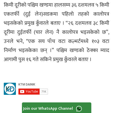
किमी दूरीको पश्चिम खण्डमा हालसम्म ३६ दशमलव ५ किमी
एकतर्फी (दुई लेन)सडकमा पहिलो तहको कालोपत्र
भइसकेको प्रमुख कुँवरले बताए । “२६ दशमलव ३८ किमी
दूरीमा दुईतर्फी (चार लेन) नै कालोपत्र भइसकेको छ”,
उनले भने, “एक सय पाँच वटा कल्भर्टमध्ये १०३ वटा
निर्माण भइसकेका छन् ।” पश्चिम खण्डको ठेक्का म्याद
आगामी पुस १६ गते सकिने प्रमुख कुँवरले बताए ।
Join our WhatsApp Channel