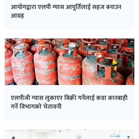
आयोगद्वारा एलपी ग्यास आपूर्तिलाई सहज बनाउन
आग्रह
एलपीजी ग्यास लुकाएर बिक्री गर्नेलाई कडा कारबाही
गर्ने विभागको चेतावनी