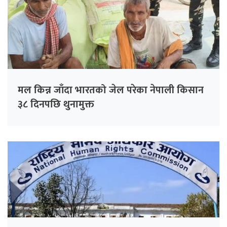
मल किन्न जाँदा भारतको जेल परेका नेपाली किसान
३८ दिनपछि थुनामुक्त