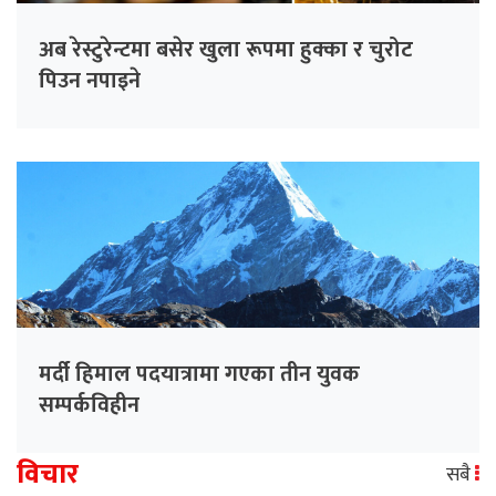
अब रेस्टुरेन्टमा बसेर खुला रूपमा हुक्का र चुरोट
पिउन नपाइने
मर्दी हिमाल पदयात्रामा गएका तीन युवक
सम्पर्कविहीन
विचार
सबै