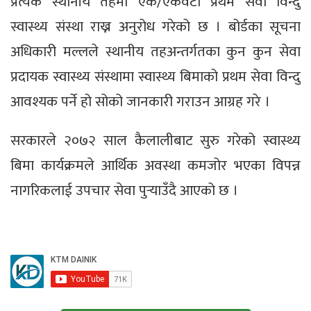
प्रत्येक स्थानीय तहमा एक/एकवटा प्रथम सेवा विन्दु
स्वास्थ्य संस्था राख्न अनुरोध गरेको छ । बोर्डका सूचना
अधिकारी मल्लले स्थानीय तहअन्तर्गतका कुन कुन सेवा
प्रदायक स्वास्थ्य संस्थामा स्वास्थ्य बिमाको प्रथम सेवा विन्दु
आवश्यक पर्ने हो सोको जानकारी गराउन आग्रह गरे ।
सरकारले २०७२ साल कैलालीबाट सुरु गरेको स्वास्थ्य
बिमा कार्यक्रमले आर्थिक अवस्था कमजोर भएका विपन्न
नागरिकलाई उपचार सेवा पुर्‍याउँदै आएको छ ।