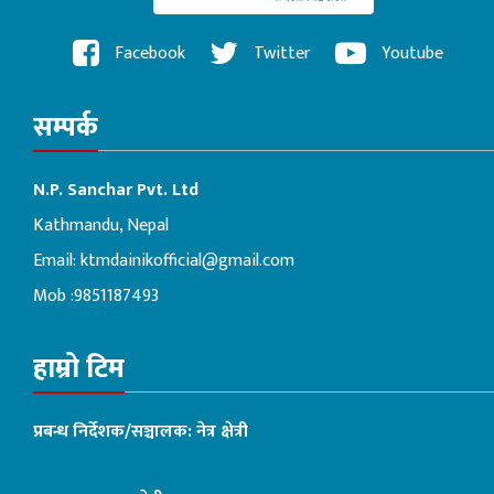
Facebook
Twitter
Youtube
सम्पर्क
N.P. Sanchar Pvt. Ltd
Kathmandu, Nepal
Email:
ktmdainikofficial@gmail.com
Mob :9851187493
हाम्रो टिम
प्रबन्ध निर्देशक/सञ्चालक: नेत्र क्षेत्री