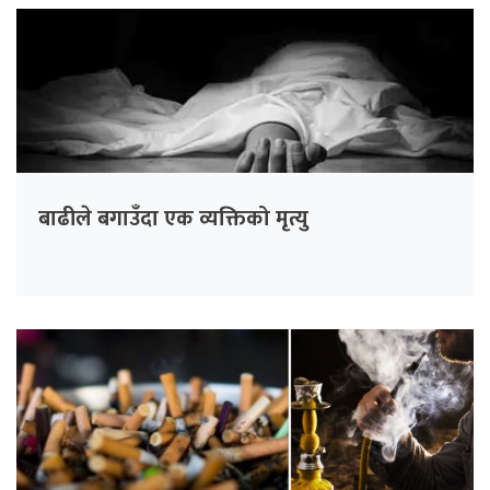
बाढीले बगाउँदा एक व्यक्तिको मृत्यु