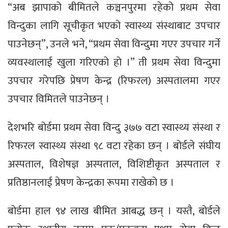
“अब झापाको बीमितले कञ्चनपुरमा रहेको प्रथम सेवा
विन्दुका लागि सूचीकृत भएको स्वास्थ्य संस्थाबाट उपचार
पाउनेछन्”, उनले भने, “प्रथम सेवा विन्दुमा गएर उपचार गर्ने
व्यवस्थालाई खुला गरिएको हो ।” ती प्रथम सेवा विन्दुमा
उपचार गरेपछि प्रेषण केन्द्र (रिफरल) अस्पतालमा गएर
उपचार विमितले पाउनेछन् ।
देशभरि बोर्डमा प्रथम सेवा विन्दु ३७७ वटा स्वास्थ्य संस्था र
रिफरल स्वास्थ्य संस्था ९८ वटा रहेका छन् । बोर्डले संघीय
अस्पताल, विशेषज्ञ अस्पताल, विशिष्टीकृत अस्पताल र
प्रतिष्ठानलाई प्रेषण केन्द्रका रूपमा राखेको छ ।
बोर्डमा हाल ९४ लाख बीमित आबद्ध छन् । यस्तै, बोर्डले