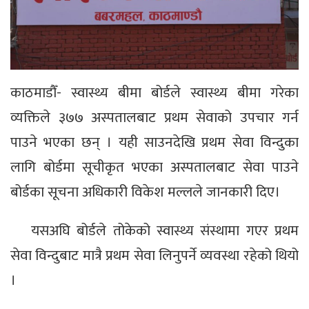
काठमाडौँ- स्वास्थ्य बीमा बोर्डले स्वास्थ्य बीमा गरेका
व्यक्तिले ३७७ अस्पतालबाट प्रथम सेवाको उपचार गर्न
पाउने भएका छन् । यही साउनदेखि प्रथम सेवा विन्दुका
लागि बोर्डमा सूचीकृत भएका अस्पतालबाट सेवा पाउने
बोर्डका सूचना अधिकारी विकेश मल्लले जानकारी दिए।
यसअघि बोर्डले तोकेको स्वास्थ्य संस्थामा गएर प्रथम
सेवा विन्दुबाट मात्रै प्रथम सेवा लिनुपर्ने व्यवस्था रहेको थियो
।