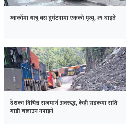
ग्वार्कोमा यात्रु बस दुर्घटनामा एकको मृत्यु, १९ घाइते
देशका विभिन्न राजमार्ग अवरुद्ध, केही सडकमा राति
गाडी चलाउन नपाइने