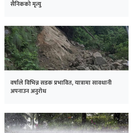
सैनिकको मृत्यु
वर्षाले विभिन्न सडक प्रभावित, यात्रामा सावधानी
अपनाउन अनुरोध