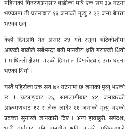
महिनाको विवरणअनुसार बाढीका मात्रै एक सय ३७ घटना
भएकामा ती घटनाबाट १३ जनाको मृत्यु र २२ जना बेपत्ता
भएका छन् ।
केही दिनअघि गत असार २४ गते रसुवा भोटेकोशीमा
आएको बाढीले सबैभन्दा बढी मानवीय क्षति गराएको थियो
। माथिल्लो क्षेत्रमा भएको हिमताल विष्फोटबाट उक्त घटना
भएको थियो ।
यस्तै पहिरोका एक सय ७५ घटनामा छ जनाको मृत्यु भएको
छ । चट्याङ्बाट २६, आगलागीबाट १४, जनावरको
आक्रमणबाट १२ र लेक लागेर ११ जनाको मृत्यु भएको
प्रवक्ता सुनारले जानकारी दिए । अन्य हावाहुरी, सर्पदंश,
भारी वर्षाबाट पनि मानवीय क्षति भएको प्राधिकरणले