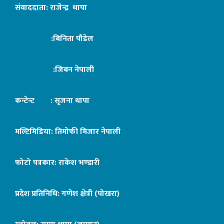
संवाददाता: राजेन्द्र थापा
:बिनिता पौडेल
:जिबन नेपाली
कन्टेन्ट : सृजना थापा
मल्टिमिडिया: तिमोफी मिजार नेपाली
फोटो पत्रकार: राकेश भण्डारी
प्रदेश प्रतिनिधि: गणेश क्षेत्री (पोखरा)