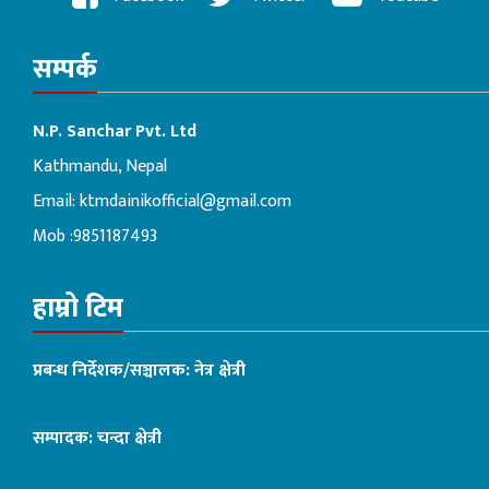
सम्पर्क
N.P. Sanchar Pvt. Ltd
Kathmandu, Nepal
Email:
ktmdainikofficial@gmail.com
Mob :9851187493
हाम्रो टिम
प्रबन्ध निर्देशक/सञ्चालक: नेत्र क्षेत्री
सम्पादक: चन्दा क्षेत्री