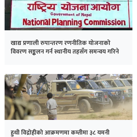
खाद्य प्रणाली रुपान्तरण रणनीतिक योजनाको
विवरण सङ्कलन गर्न स्थानीय तहसँग समन्वय गरिने
हुथी विद्रोहीको आक्रमणमा कम्तीमा ३८ यमनी