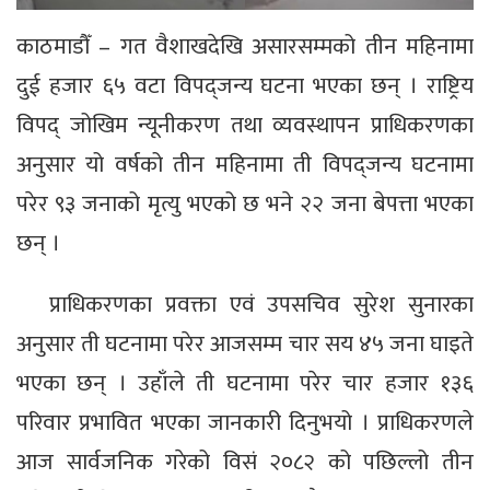
काठमाडौँ – गत वैशाखदेखि असारसम्मको तीन महिनामा
दुई हजार ६५ वटा विपद्जन्य घटना भएका छन् । राष्ट्रिय
विपद् जोखिम न्यूनीकरण तथा व्यवस्थापन प्राधिकरणका
अनुसार यो वर्षको तीन महिनामा ती विपद्जन्य घटनामा
परेर ९३ जनाको मृत्यु भएको छ भने २२ जना बेपत्ता भएका
छन् ।
प्राधिकरणका प्रवक्ता एवं उपसचिव सुरेश सुनारका
अनुसार ती घटनामा परेर आजसम्म चार सय ४५ जना घाइते
भएका छन् । उहाँले ती घटनामा परेर चार हजार १३६
परिवार प्रभावित भएका जानकारी दिनुभयो । प्राधिकरणले
आज सार्वजनिक गरेको विसं २०८२ को पछिल्लो तीन