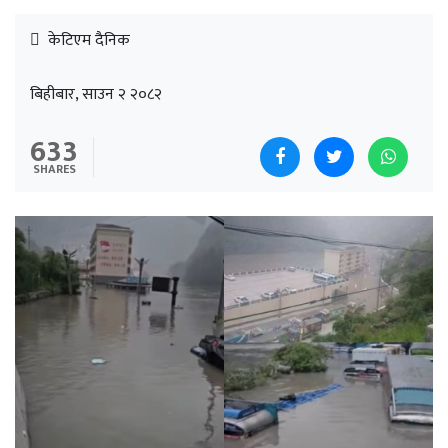
केटिएम दैनिक
बिहीबार, साउन २ २०८२
633
SHARES