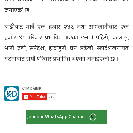
जनाएको छ ।
बाढीबाट मात्रै एक हजार २४६ तथा आगलागीबाट एक
हजार ४८ परिवार प्रभावित भएका छन् । पहिरो, चट्याङ्,
भारी वर्षा, सर्पदंश, हावाहुरी, वन डढेलो, सर्पदंशलगायत
घटनाबाट सयौँ परिवार प्रभावित भएका जनाइएको छ ।
Join our WhatsApp Channel