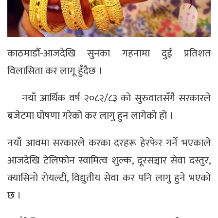
काठमाडौँ-आजदेखि सुनका गहनामा दुई प्रतिशत
विलासिता कर लागू हुँदैछ ।
नयाँ आर्थिक वर्ष २०८२/८३ को सुरुवातसँगै सरकारले
बजेटमा घोषणा गरेको कर लागु हुन लागेको हो ।
नयाँ आवमा सरकारले करका दरहरू हेरफेर गर्ने भएकाले
आजदेखि टेलिफोन स्वामित्व शुल्क, दूरसञ्चार सेवा दस्तुर,
क्यासिनो रोयल्टी, विद्युतीय सेवा कर पनि लागु हुने भएको
छ ।