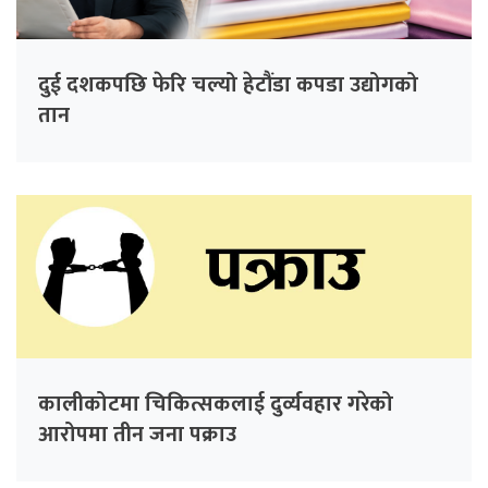
दुई दशकपछि फेरि चल्यो हेटौंडा कपडा उद्योगको
तान
कालीकोटमा चिकित्सकलाई दुर्व्यवहार गरेको
आरोपमा तीन जना पक्राउ