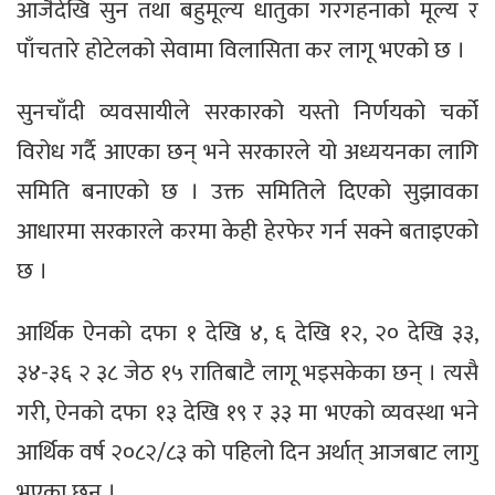
आजैदेखि सुन तथा बहुमूल्य धातुका गरगहनाको मूल्य र
पाँचतारे होटेलको सेवामा विलासिता कर लागू भएको छ ।
सुनचाँदी व्यवसायीले सरकारको यस्तो निर्णयको चर्को
विरोध गर्दै आएका छन् भने सरकारले यो अध्ययनका लागि
समिति बनाएको छ । उक्त समितिले दिएको सुझावका
आधारमा सरकारले करमा केही हेरफेर गर्न सक्ने बताइएको
छ ।
आर्थिक ऐनको दफा १ देखि ४, ६ देखि १२, २० देखि ३३,
३४-३६ २ ३८ जेठ १५ रातिबाटै लागू भइसकेका छन् । त्यसै
गरी, ऐनको दफा १३ देखि १९ र ३३ मा भएको व्यवस्था भने
आर्थिक वर्ष २०८२/८३ को पहिलो दिन अर्थात् आजबाट लागु
भएका छन् ।