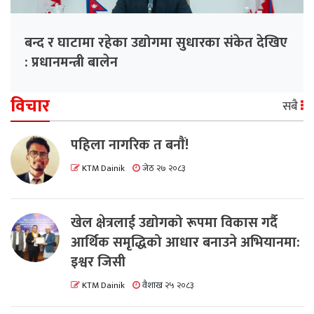
बन्द र घाटामा रहेका उद्योगमा सुधारका संकेत देखिए
: प्रधानमन्त्री बालेन
विचार
सबै
पहिला नागरिक त बनाैं!
KTM Dainik
जेठ २७ २०८३
खेल क्षेत्रलाई उद्योगको रूपमा विकास गर्दै
आर्थिक समृद्धिको आधार बनाउने अभियानमा:
इश्वर जिसी
KTM Dainik
वैशाख २५ २०८३