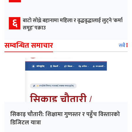
६
बाटो सोध्ने बहानामा महिला र वृद्धवृद्धालाई लुट्ने ‘कर्मा
समूह’ पक्राउ
सम्वन्धित समाचार
सबै
सिकाइ चौतारी: शिक्षामा गुणस्तर र पहुँच विस्तारको
डिजिटल यात्रा