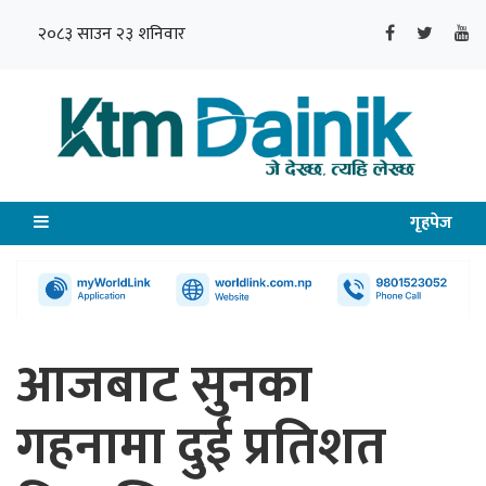
२०८३ साउन २३ शनिवार
गृहपेज
आजबाट सुनका
गहनामा दुई प्रतिशत