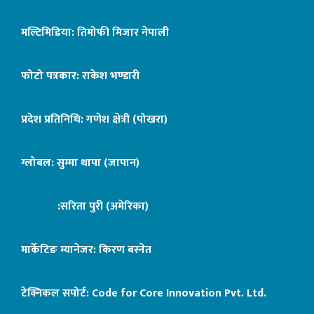
मल्टिमिडिया: तिमोफी मिजार नेपाली
फोटो पत्रकार: राकेश भण्डारी
प्रदेश प्रतिनिधि: गणेश क्षेत्री (पोखरा)
ग्लोबल: सुम्मा थापा (जापान)
:सरिता पुरी (अमेरिका)
मार्केटिङ म्यानेजर: किरण बस्नेत
टेक्निकल सपोर्ट:
Code for Core Innovation Pvt. Ltd.