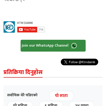
Join our WhatsApp Channel
प्रतिक्रिया दिनुहोस
सर्वाधिक धेरै पढिएको
यो साता