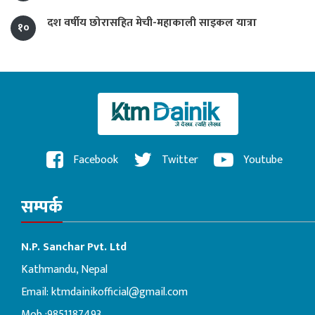
दश वर्षीय छोरासहित मेची-महाकाली साइकल यात्रा
१०
Facebook
Twitter
Youtube
सम्पर्क
N.P. Sanchar Pvt. Ltd
Kathmandu, Nepal
Email:
ktmdainikofficial@gmail.com
Mob :9851187493