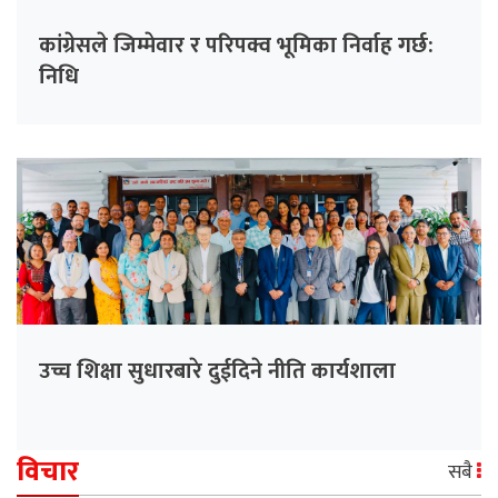
कांग्रेसले जिम्मेवार र परिपक्व भूमिका निर्वाह गर्छ:
निधि
उच्च शिक्षा सुधारबारे दुईदिने नीति कार्यशाला
विचार
सबै