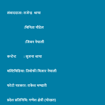
संवाददाता: राजेन्द्र थापा
:बिनिता पौडेल
:जिबन नेपाली
कन्टेन्ट : सृजना थापा
मल्टिमिडिया: तिमोफी मिजार नेपाली
फोटो पत्रकार: राकेश भण्डारी
प्रदेश प्रतिनिधि: गणेश क्षेत्री (पोखरा)