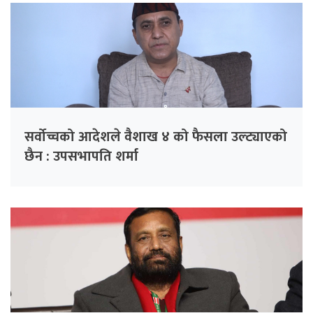
सर्वोच्चको आदेशले वैशाख ४ को फैसला उल्ट्याएको
छैन : उपसभापति शर्मा