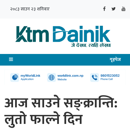
२०८३ साउन २३ शनिवार
गृहपेज
आज साउने सङ्क्रान्ति:
लुतो फाल्ने दिन