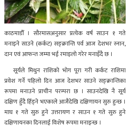
काठमाडौँ । सौरमासअनुसार प्रत्येक वर्ष साउन १ गते
मनाइने साउने (कर्कट) सङ्क्रान्ति पर्व आज देशभर स्नान,
दान एवं आफन्त जम्मा भई रमाइलो गरेर मनाइँदै छ ।
सूर्यले मिथुन राशिको भोग पूरा गरी कर्कट राशिमा
प्रवेश गर्ने पहिलो दिन आज देशभर साउने सङ्क्रान्तिका
रूपमा मनाउने प्राचीन परम्परा छ । साउनदेखि नै सूर्य
दक्षिण हुँदै हिँड्ने भएकाले आजैदेखि दक्षिणायन सुरु हुन्छ ।
माघ १ गते सुरु हुने उत्तरायण र साउन १ गते सुरु हुने
दक्षिणायनका दिनलाई विशेष रूपमा मनाइन्छ ।