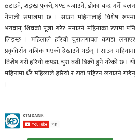
ठटाउने, शङ्ख फुक्ने, घण्ट बजाउने, ढोका बन्द गर्ने चलन
नेपाली समाजमा छ । साउन महिनालाई विशेष रूपमा
भगवान् शिवको पूजा गरेर मनाउने महिनाका रूपमा पनि
लिइन्छ । महिलाले हरियो चुरालगायत कपडा लगाएर
प्रकृतिसँग नजिक भएको देखाउने गर्छन् । साउन महिनामा
विशेष गरी हरियो कपडा, चुरा बढी बिक्री हुने गरेको छ । यो
महिनामा धेरै महिलाले हरियो र रातो पहिरन लगाउने गर्छन्
।