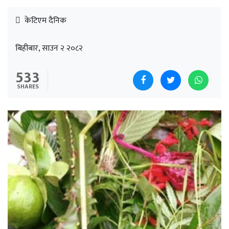
केटिएम दैनिक
बिहीबार, साउन २ २०८२
533
SHARES