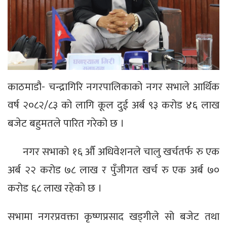
काठमाडौ- चन्द्रागिरि नगरपालिकाको नगर सभाले आर्थिक
वर्ष २०८२/८३ को लागि कूल दुई अर्ब ९३ करोड ४६ लाख
बजेट बहुमतले पारित गरेको छ ।
नगर सभाको १६ औँ अधिवेशनले चालु खर्चतर्फ रु एक
अर्ब २२ करोड ७८ लाख र पुँजीगत खर्च रु एक अर्ब ७०
करोड ६८ लाख रहेको छ ।
सभामा नगरप्रवक्ता कृष्णप्रसाद खड्गीले सो बजेट तथा