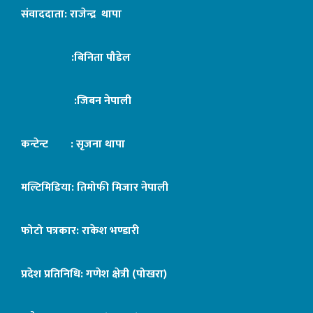
संवाददाता: राजेन्द्र थापा
:बिनिता पौडेल
:जिबन नेपाली
कन्टेन्ट : सृजना थापा
मल्टिमिडिया: तिमोफी मिजार नेपाली
फोटो पत्रकार: राकेश भण्डारी
प्रदेश प्रतिनिधि: गणेश क्षेत्री (पोखरा)