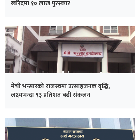
खरिदमा १० लाख पुरस्कार
मेची भन्सारको राजस्वमा उत्साहजनक वृद्धि,
लक्ष्यभन्दा ९३ प्रतिशत बढी संकलन