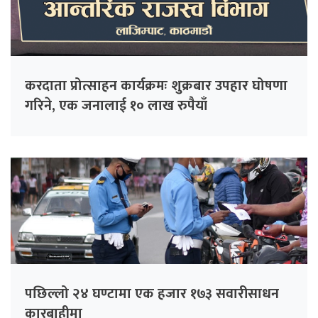
करदाता प्रोत्साहन कार्यक्रमः शुक्रबार उपहार घोषणा
गरिने, एक जनालाई १० लाख रुपैयाँ
पछिल्लो २४ घण्टामा एक हजार १७३ सवारीसाधन
कारबाहीमा