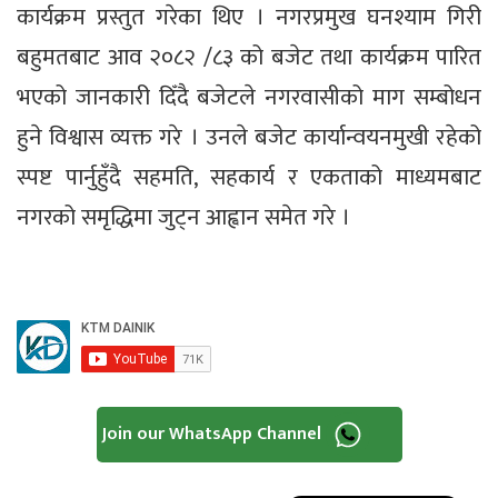
कार्यक्रम प्रस्तुत गरेका थिए । नगरप्रमुख घनश्याम गिरी
बहुमतबाट आव २०८२ /८३ को बजेट तथा कार्यक्रम पारित
भएको जानकारी दिँदै बजेटले नगरवासीको माग सम्बोधन
हुने विश्वास व्यक्त गरे । उनले बजेट कार्यान्वयनमुखी रहेको
स्पष्ट पार्नुहुँदै सहमति, सहकार्य र एकताको माध्यमबाट
नगरको समृद्धिमा जुट्न आह्वान समेत गरे ।
Join our WhatsApp Channel