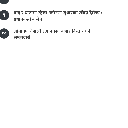
बन्द र घाटामा रहेका उद्योगमा सुधारका संकेत देखिए :
९
प्रधानमन्त्री बालेन
ओमानमा नेपाली उत्पादनको बजार विस्तार गर्ने
१०
समझदारी