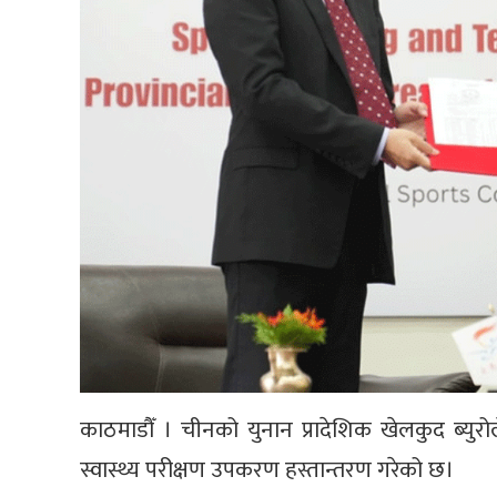
काठमाडौँ । चीनको युनान प्रादेशिक खेलकुद ब्युरोल
स्वास्थ्य परीक्षण उपकरण हस्तान्तरण गरेको छ।