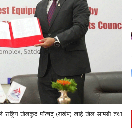
े राष्ट्रिय खेलकुद परिषद् (राखेप) लाई खेल सामग्री तथा