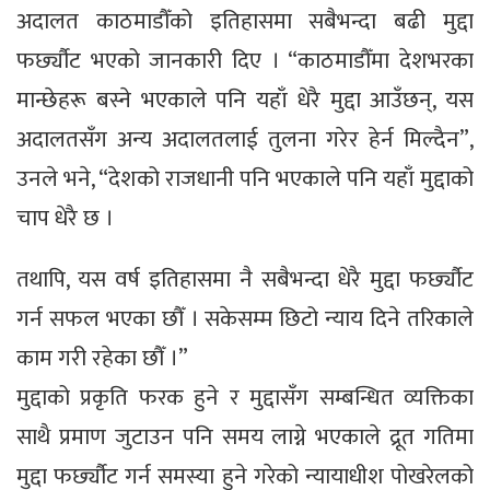
अदालत काठमाडौँको इतिहासमा सबैभन्दा बढी मुद्दा
फर्छ्यौट भएको जानकारी दिए । “काठमाडौँमा देशभरका
मान्छेहरू बस्ने भएकाले पनि यहाँ धेरै मुद्दा आउँछन्, यस
अदालतसँग अन्य अदालतलाई तुलना गरेर हेर्न मिल्दैन”,
उनले भने, “देशको राजधानी पनि भएकाले पनि यहाँ मुद्दाको
चाप धेरै छ ।
तथापि, यस वर्ष इतिहासमा नै सबैभन्दा धेरै मुद्दा फर्छ्यौट
गर्न सफल भएका छौँ । सकेसम्म छिटो न्याय दिने तरिकाले
काम गरी रहेका छौँ ।”
मुद्दाको प्रकृति फरक हुने र मुद्दासँग सम्बन्धित व्यक्तिका
साथै प्रमाण जुटाउन पनि समय लाग्ने भएकाले द्रूत गतिमा
मुद्दा फर्छ्यौट गर्न समस्या हुने गरेको न्यायाधीश पोखरेलको