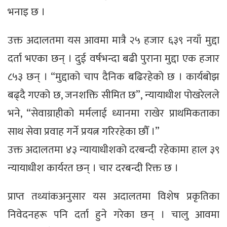
भनाइ छ ।
उक्त अदालतमा यस आवमा मात्रै २५ हजार ६३९ नयाँ मुद्दा
दर्ता भएका छन् । दुई वर्षभन्दा बढी पुराना मुद्दा एक हजार
८५३ छन् । “मुद्दाको चाप दैनिक बढिरहेको छ । कार्यबोझ
बढ्दै गएको छ, जनशक्ति सीमित छ”, न्यायाधीश पोखरेलले
भने, “सेवाग्राहीको मर्मलाई ध्यानमा राखेर प्राथमिकताका
साथ सेवा प्रवाह गर्ने प्रयत्न गरिरहेका छौँ ।”
उक्त अदालतमा ४३ न्यायाधीशको दरबन्दी रहेकामा हाल ३९
न्यायाधीश कार्यरत छन् । चार दरबन्दी रिक्त छ ।
प्राप्त तथ्यांकअनुसार यस अदालतमा विशेष प्रकृतिका
निवेदनहरू पनि दर्ता हुने गरेका छन् । चालु आवमा