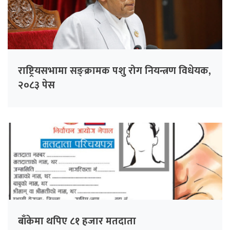
राष्ट्रियसभामा सङ्क्रामक पशु रोग नियन्त्रण विधेयक,
२०८३ पेस
बाँकेमा थपिए ८१ हजार मतदाता