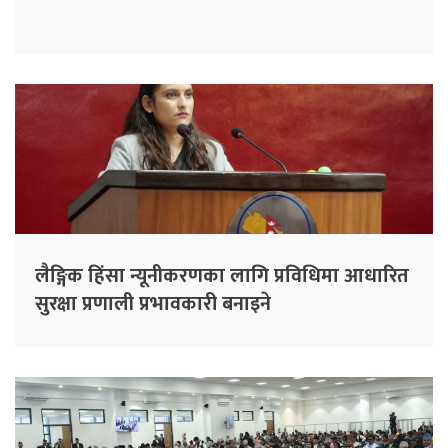
लैङ्गिक हिंसा न्यूनीकरणका लागि प्रविधिमा आधारित
सुरक्षा प्रणाली प्रभावकारी बनाइने