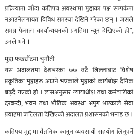
प्रक्रियामा जाँदा कतिपय अवस्थामा मुद्दाका पक्ष सम्पर्कमा
नआउनेलगायत विविध समस्या देखिने गरेका छन् । जसले
समग्र फैसला कार्यान्वयनको प्रगतिमा न्यून देखिएको हो”,
उनले भने ।
मुद्दा फर्छ्यौटमा चुनौती
यस अदालतमा देशभरका ७७ वटै जिल्लाबाट विशेष
प्रकृतिका मुद्दाहरू आउने भएकाले मुद्दाको कार्यबोझ दैनिक
बढ्दै गएको हो । त्यसअनुसार न्यायाधीश तथा कर्मचारीको
दरबन्दी, भवन तथा भौतिक अवस्था अपुग भएकाले सेवा
प्रवाहमा जटिलता देखिएको अदालत प्रशासनको भनाइ छ ।
कतिपय मुद्दामा वैतनिक कानुन व्यवसायी सहयोग लिनुपर्ने