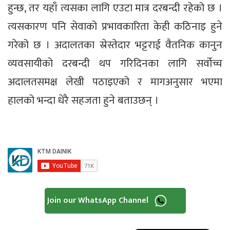
हुन्छ, तर यहाँ त्यसका लागि एउटा मात्र दरबन्दी रहेको छ ।
त्यसकारण पनि सेवाको प्रभावकारिता केही कठिनाइ हुने
गरेको छ । अदालतका स्रेस्तेदार भट्टराई वैतनिक कानुन
व्यवसायीको दरबन्दी थप गरिदिनका लागि सर्वोच्च
अदालतसमक्ष लेखी पठाइएको र मागअनुसार भएमा
हालको भन्दा धेरै सहजता हुने बताउछन् ।
Join our WhatsApp Channel