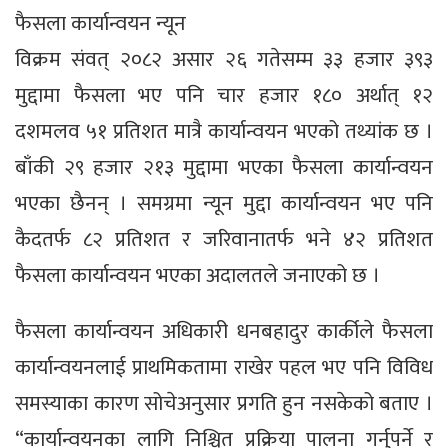
फैसला कार्यान्वयन न्यून
विक्रम संवत् २०८२ असार २६ गतेसम्म ३३ हजार ३९३
मुद्दामा फैसला भए पनि चार हजार १८० अर्थात् १२
दशमलव ५१ प्रतिशत मात्रै कार्यान्वयन भएको तथ्यांक छ ।
बाँकी २९ हजार २१३ मुद्दामा भएका फैसला कार्यान्वयन
भएका छैनन् । समग्रमा न्यून मुद्दा कार्यान्वयन भए पनि
कैदतर्फ ८२ प्रतिशत र जरिवानातर्फ भने ४२ प्रतिशत
फैसला कार्यान्वयन भएका अदालतले जनाएको छ ।
फैसला कार्यान्वयन अधिकारी धनबहादुर कार्कीले फैसला
कार्यान्वयनलाई प्राथमिकतामा राखेर पहल भए पनि विविध
समस्याका कारण सोचेअनुसार प्रगति हुन नसकेको बताए ।
“कार्यान्वयनका लागि निश्चित प्रक्रिया पालना गर्नुपर्ने र