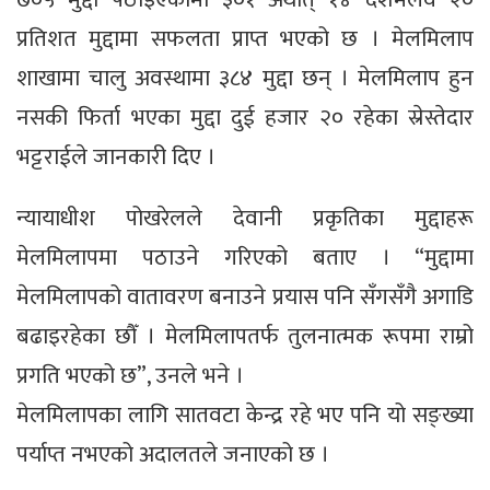
प्रतिशत मुद्दामा सफलता प्राप्त भएको छ । मेलमिलाप
शाखामा चालु अवस्थामा ३८४ मुद्दा छन् । मेलमिलाप हुन
नसकी फिर्ता भएका मुद्दा दुई हजार २० रहेका स्रेस्तेदार
भट्टराईले जानकारी दिए ।
न्यायाधीश पोखरेलले देवानी प्रकृतिका मुद्दाहरू
मेलमिलापमा पठाउने गरिएको बताए । “मुद्दामा
मेलमिलापको वातावरण बनाउने प्रयास पनि सँगसँगै अगाडि
बढाइरहेका छौँ । मेलमिलापतर्फ तुलनात्मक रूपमा राम्रो
प्रगति भएको छ”, उनले भने ।
मेलमिलापका लागि सातवटा केन्द्र रहे भए पनि यो सङ्ख्या
पर्याप्त नभएको अदालतले जनाएको छ ।