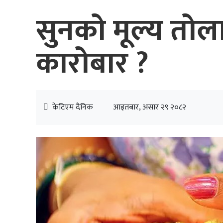
सुनको मूल्य तोल
कारोबार ?
केटिएम दैनिक
आइतबार, असार २९ २०८२