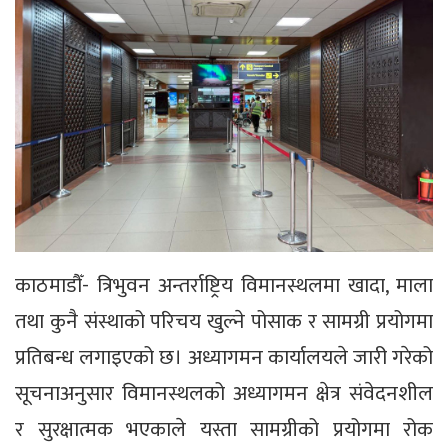
काठमाडौँ- त्रिभुवन अन्तर्राष्ट्रिय विमानस्थलमा खादा, माला
तथा कुनै संस्थाको परिचय खुल्ने पोसाक र सामग्री प्रयोगमा
प्रतिबन्ध लगाइएको छ। अध्यागमन कार्यालयले जारी गरेको
सूचनाअनुसार विमानस्थलको अध्यागमन क्षेत्र संवेदनशील
र सुरक्षात्मक भएकाले यस्ता सामग्रीको प्रयोगमा रोक