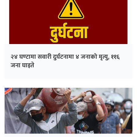
२४ घण्टामा सवारी दुर्घटनामा ४ जनाको मृत्यु, ११६
जना घाइते