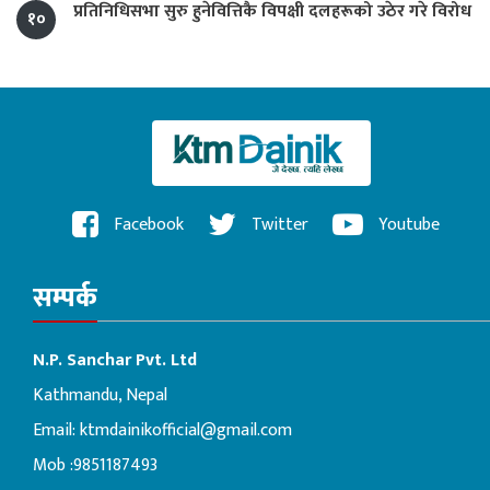
प्रतिनिधिसभा सुरु हुनेवित्तिकै विपक्षी दलहरूको उठेर गरे विरोध
१०
Facebook
Twitter
Youtube
सम्पर्क
N.P. Sanchar Pvt. Ltd
Kathmandu, Nepal
Email:
ktmdainikofficial@gmail.com
Mob :9851187493