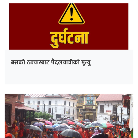
बसको ठक्करबाट पैदलयात्रीको मृत्यु