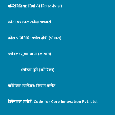
मल्टिमिडिया: तिमोफी मिजार नेपाली
फोटो पत्रकार: राकेश भण्डारी
प्रदेश प्रतिनिधि: गणेश क्षेत्री (पोखरा)
ग्लोबल: सुम्मा थापा (जापान)
:सरिता पुरी (अमेरिका)
मार्केटिङ म्यानेजर: किरण बस्नेत
टेक्निकल सपोर्ट:
Code for Core Innovation Pvt. Ltd.