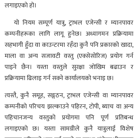
लगाइएको हो।
यो नियम सम्पूर्ण यात्रु, ट्राभल एजेन्सी र म्यानपावर
कम्पनीहरूका लागि लागू हुनेछ। अध्यागमन प्रक्रियामा
सहभागी हुँदा वा काउन्टरमा रहँदा कुनै पनि प्रकारको खादा,
माला वा अन्य सजावटी वस्तु (एक्सेसोरिज) प्रयोग गर्न
पाइने छैन। यस्ता वस्तुले सुरक्षा जोखिम बढाउन र
प्रक्रियामा ढिलाइ गर्न सक्ने कार्यालयको भनाइ छ।
त्यस्तै, कुनै समूह, सङ्गठन, ट्राभल एजेन्सी वा म्यानपावर
कम्पनीको परिचय झल्काउने पहिरन, टोपी, ब्याच वा अन्य
पहिचानजन्य वस्तुको प्रयोगमा पनि पूर्ण प्रतिबन्ध
लगाइएको छ। यस्ता सामग्रीले कुनै यात्रुलाई विशेष