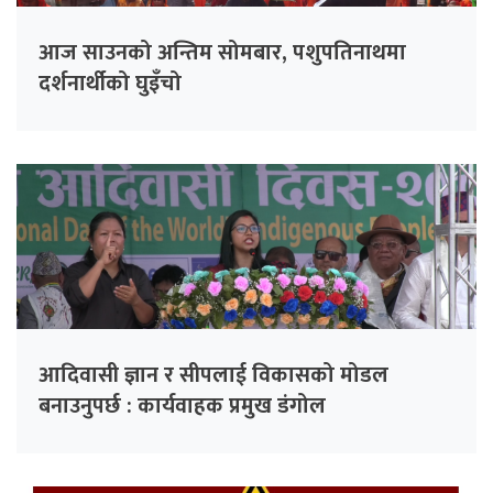
आज साउनको अन्तिम सोमबार, पशुपतिनाथमा
दर्शनार्थीको घुइँचो
आदिवासी ज्ञान र सीपलाई विकासको मोडल
बनाउनुपर्छ : कार्यवाहक प्रमुख डंगोल