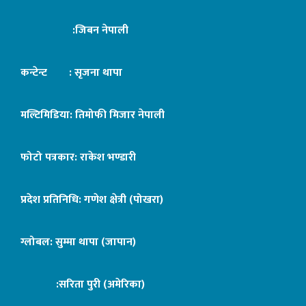
:जिबन नेपाली
कन्टेन्ट : सृजना थापा
मल्टिमिडिया: तिमोफी मिजार नेपाली
फोटो पत्रकार: राकेश भण्डारी
प्रदेश प्रतिनिधि: गणेश क्षेत्री (पोखरा)
ग्लोबल: सुम्मा थापा (जापान)
:सरिता पुरी (अमेरिका)