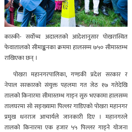
कास्की- सर्वोच्च अदालतको आदेशानुसार पोखरास्थित
फेवातालको सीमाङ्कनका क्रममा हालसम्म ७५० सीमास्तम्भ
राखिएका छन् ।
पोखरा महानगरपालिका, गण्डकी प्रदेश सरकार र
नेपाल सरकारको संयुक्त पहलमा गत जेठ १७ गतेदेखि
तालको किनारमा सीमास्तम्भ गाड्न सुरु भएकामा हालसम्म
तालघरमा सो सङ्ख्यामा पिल्लर गाडिएको पोखरा महानगर
प्रमुख धनराज आचार्यले जानकारी दिए । महानगरले
तालको किनारमा एक हजार ५५ पिल्लर गाड्ने योजना