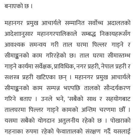
बनाएको छ ।
महानगर प्रमुख आचार्यले सम्मानित सर्वोच्च अदालतको
आदेशाानुसार महानगरपालिकाले सम्बद्ध निकायहरूसँग
आवश्यक समन्वय गरी ताल घरमा पिल्लर गाड्ने र
सीमाङ्कनको काम गरिरहेको छ। ताल घरमा सीमास्तम्भ
गाड्ने कार्यमा सर्वेक्षक, प्राविधिक, नगर प्रहरी, नेपाल प्रहरी र
सशस्त्र प्रहरी खटिएका छन् । महानगर प्रमुख आचार्यले
सीमाङ्कनको काम सम्पन्न भएपछि तालको सौन्दर्यकरण
गरिने बताए । उनले भने, ‘सबैको साथ र सहयोगबाट
तालघरमा पिल्लर गाड्ने कामको अन्तिम चरणमा छौँ ।
यसमा सबैको योगदान अतुलनीय रहेको छ । पोखराको
गहनाका रुपमा रहेको फेवातालको संरक्षण गर्दै यसलाई