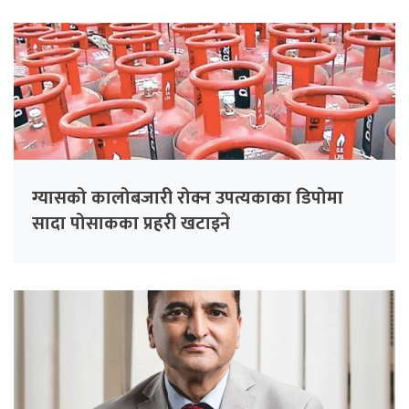
ग्यासको कालोबजारी रोक्न उपत्यकाका डिपोमा
सादा पोसाकका प्रहरी खटाइने