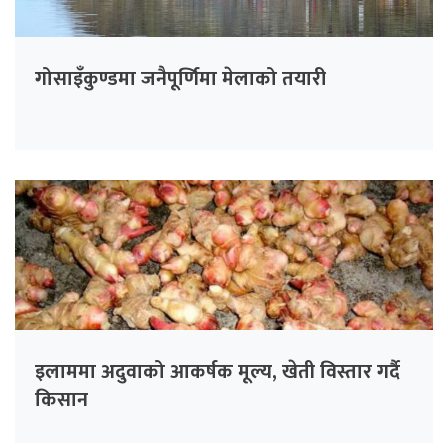
गोसाइँकुण्डमा जनैपूर्णिमा मेलाको तयारी
इलाममा अदुवाको आकर्षक मूल्य, खेती विस्तार गर्दै
किसान