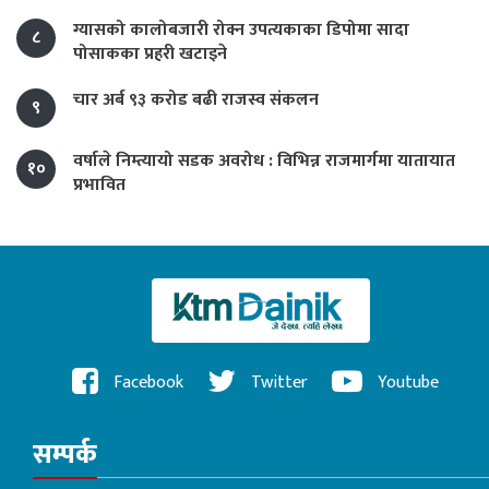
ग्यासको कालोबजारी रोक्न उपत्यकाका डिपोमा सादा
८
पोसाकका प्रहरी खटाइने
चार अर्ब ९३ करोड बढी राजस्व संकलन
९
वर्षाले निम्त्यायो सडक अवरोध : विभिन्न राजमार्गमा यातायात
१०
प्रभावित
Facebook
Twitter
Youtube
सम्पर्क