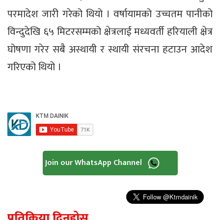
परमादेश जारी गरेको थियो । वर्षायामको उच्चतम पानीको
विन्दुदेखि ६५ मिटरसम्मको क्षेत्रलाई मध्यवर्ती हरियाली क्षेत्र
घोषणा गरेर सबै अस्थायी र स्थायी संरचना हटाउन आदेश
गरिएको थियो ।
Join our WhatsApp Channel
प्रतिक्रिया दिनुहोस