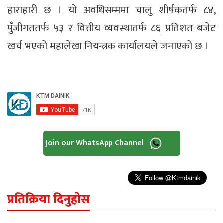
हाराहारी छ । यो अवधिसम्ममा चालु शीर्षकतर्फ ८४,
पुँजीगततर्फ ५३ र वित्तीय व्यवस्थातर्फ ८६ प्रतिशत बजेट
खर्च भएको महालेखा नियन्त्रक कार्यालयले जनाएको छ ।
Join our WhatsApp Channel
प्रतिक्रिया दिनुहोस