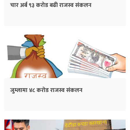
चार अर्ब ९३ करोड बढी राजस्व संकलन
जुम्लामा ४८ करोड राजस्व संकलन