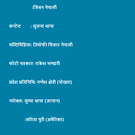
:जिबन नेपाली
कन्टेन्ट : सृजना थापा
मल्टिमिडिया: तिमोफी मिजार नेपाली
फोटो पत्रकार: राकेश भण्डारी
प्रदेश प्रतिनिधि: गणेश क्षेत्री (पोखरा)
ग्लोबल: सुम्मा थापा (जापान)
:सरिता पुरी (अमेरिका)