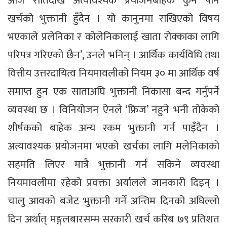
आज रातिदेखि अत्यावश्यक प्रयोजनबाहेक कुनै पनि
खर्चको भुक्तानी हुँदैन । यो कानुनमा राखिएको विषय
भएकाले प्रलेनिका र कोलेनिकालाई खाता रोक्काका लागि
परिपत्र गरिएको छैन’, उनले भनिन् । आर्थिक कार्यविधि तथा
वित्तीय उत्तरदायित्व नियमावलीको नियम ३० मा आर्थिक वर्ष
समाप्त हुन एक साताअघि भुक्तानी निकासा बन्द गर्नुपर्ने
व्यवस्था छ । विनियोजन ऐनले ‘फ्रिज’ नहुने भनी तोकेको
शीर्षकको बाहेक अन्य रकम भुक्तानी गर्न पाइँदैन ।
अत्यावश्यक प्रयोजनमा भएको खर्चका लागि मलेनिकाको
सहमति लिएर मात्रै भुक्तानी गर्न सकिने व्यवस्था
नियमावलीमा रहेको प्रवक्ता अर्यालले जानकारी दिइन् ।
चालु आवको बजेट भुक्तानी गर्ने अन्तिम दिनको अघिल्लो
दिन अर्थात् मङ्गलबारसम्म सरकारी खर्च करिब ७९ प्रतिशत