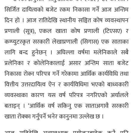
सिर्जित दायित्वको बजेट रकम निकासा गर्ने आज अन्तिम
दिन हो । आज रातिदेखि स्थानीय सञ्चित कोष व्यवस्थापन
प्रणाली (सूत्र), एकल खाता कोष प्रणाली (टिएसए) र
कम्प्युटरकृत सरकारी लेखाप्रणाली (सिगास) एक साताका
लागि बन्द हुनेछन् । अघिल्ला वर्षमा मलेनिकाले सबै
प्रलेनिका र कोलेनिकालाई असार अन्तिम साता बजेट
निकासा रोक्न परिपत्र गर्ने गरेकामा आर्थिक कार्यविधि तथा
वित्तीय उत्तरदायित्व ऐन र कार्यविधिमा भएको बाध्यकारी
व्यवस्थाका कारण यस वर्ष परिपत्र नगरिएको अर्यालले
बताइन् । ‘आर्थिक वर्ष सकिनु एक साताअगावै सरकारी
खाता रोक्का गर्नुपर्ने भनेर कानुनमा उल्लेख छ ।