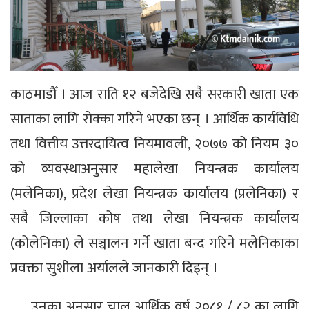
काठमाडौँ । आज राति १२ बजेदेखि सबै सरकारी खाता एक
साताका लागि रोक्का गरिने भएका छन् । आर्थिक कार्यविधि
तथा वित्तीय उत्तरदायित्व नियमावली, २०७७ को नियम ३०
को व्यवस्थाअनुसार महालेखा नियन्त्रक कार्यालय
(मलेनिका), प्रदेश लेखा नियन्त्रक कार्यालय (प्रलेनिका) र
सबै जिल्लाका कोष तथा लेखा नियन्त्रक कार्यालय
(कोलेनिका) ले सञ्चालन गर्ने खाता बन्द गरिने मलेनिकाका
प्रवक्ता सुशीला अर्यालले जानकारी दिइन् ।
उनका अनुसार चालु आर्थिक वर्ष २०८१ / ८२ का लागि