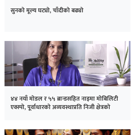
सुनको मूल्य घट्यो, चाँदीको बढ्यो
४४ नयाँ मोडल र ५५ ब्रान्डसहित नाइमा मोबिलिटी
एक्स्पो, पूर्वाधारको अव्यवस्थाप्रति निजी क्षेत्रको
चिन्ता