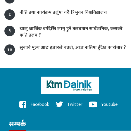
नीति तथा कार्यक्रम तर्जुमा गर्दै त्रिभुवन विश्वविद्यालय
८
चालु आर्थिक वर्षदेखि लागु हुने तलबमान सार्वजनिक, कसको
९
कति तलब ?
सुनको मूल्य आठ हजारले बढ्यो, आज कतिमा हुँदैछ कारोबार ?
१०
Facebook
Twitter
Youtube
सम्पर्क