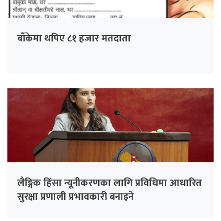
बाँकेमा थपिए ८१ हजार मतदाता
लैङ्गिक हिंसा न्यूनीकरणका लागि प्रविधिमा आधारित
सुरक्षा प्रणाली प्रभावकारी बनाइने