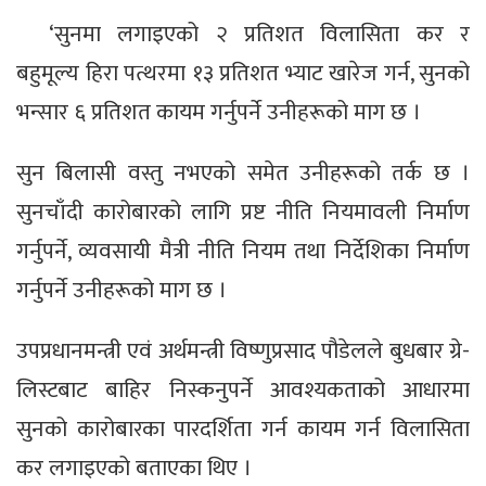
‘सुनमा लगाइएको २ प्रतिशत विलासिता कर र
बहुमूल्य हिरा पत्थरमा १३ प्रतिशत भ्याट खारेज गर्न, सुनको
भन्सार ६ प्रतिशत कायम गर्नुपर्ने उनीहरूको माग छ ।
सुन बिलासी वस्तु नभएको समेत उनीहरूको तर्क छ ।
सुनचाँदी कारोबारको लागि प्रष्ट नीति नियमावली निर्माण
गर्नुपर्ने, व्यवसायी मैत्री नीति नियम तथा निर्देशिका निर्माण
गर्नुपर्ने उनीहरूको माग छ ।
उपप्रधानमन्त्री एवं अर्थमन्त्री विष्णुप्रसाद पौडेलले बुधबार ग्रे-
लिस्टबाट बाहिर निस्कनुपर्ने आवश्यकताको आधारमा
सुनको कारोबारका पारदर्शिता गर्न कायम गर्न विलासिता
कर लगाइएको बताएका थिए ।