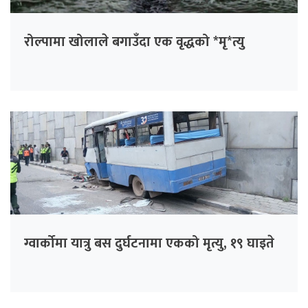
रोल्पामा खोलाले बगाउँदा एक वृद्धको *मृ*त्यु
ग्वार्कोमा यात्रु बस दुर्घटनामा एकको मृत्यु, १९ घाइते