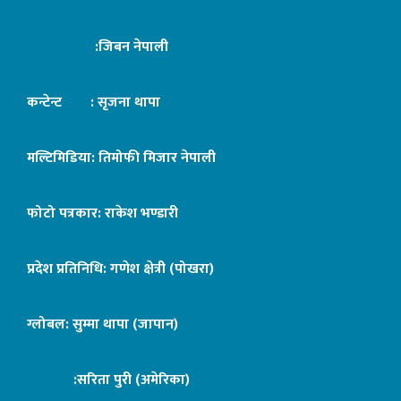
:जिबन नेपाली
कन्टेन्ट : सृजना थापा
मल्टिमिडिया: तिमोफी मिजार नेपाली
फोटो पत्रकार: राकेश भण्डारी
प्रदेश प्रतिनिधि: गणेश क्षेत्री (पोखरा)
ग्लोबल: सुम्मा थापा (जापान)
:सरिता पुरी (अमेरिका)