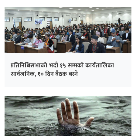
प्रतिनिधिसभाको भदौ १५ सम्मको कार्यतालिका
सार्वजनिक, १० दिन बैठक बस्ने