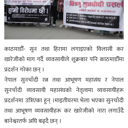
काठमाडौँ- सुन तथा हिरामा लगाइएको विलासी कर
खारेजीको माग गर्दै व्यवसायीले शुक्रबार पनि काठमाडौँमा
प्रदर्शन गरेका छन् ।
नेपाल सुनचाँदी रत्न तथा आभूषण महासंघ र नेपाल
सुनचाँदी व्यवसायी महासंघको नेतृत्वमा व्यवसायीहरू
प्रदर्शनमा उत्रिएका हुन् ।माइतीघरमा भेला भएका सुनचाँदी
तथा आभूषण व्यवसायीहरू कर खारेजीको नारा लगाउँदै
बानेश्वरतर्फ अघि बढ्दै छन् ।