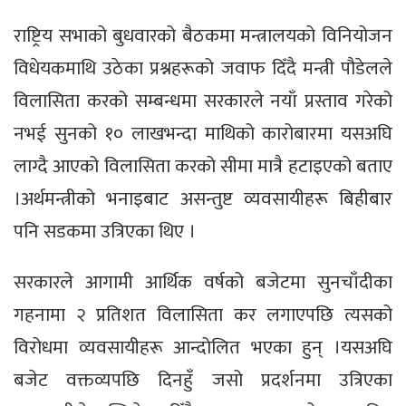
राष्ट्रिय सभाको बुधवारको बैठकमा मन्त्रालयको विनियोजन
विधेयकमाथि उठेका प्रश्नहरूको जवाफ दिँदै मन्त्री पौडेलले
विलासिता करको सम्बन्धमा सरकारले नयाँ प्रस्ताव गरेको
नभई सुनको १० लाखभन्दा माथिको कारोबारमा यसअघि
लाग्दै आएको विलासिता करको सीमा मात्रै हटाइएको बताए
।अर्थमन्त्रीको भनाइबाट असन्तुष्ट व्यवसायीहरू बिहीबार
पनि सडकमा उत्रिएका थिए ।
सरकारले आगामी आर्थिक वर्षको बजेटमा सुनचाँदीका
गहनामा २ प्रतिशत विलासिता कर लगाएपछि त्यसको
विरोधमा व्यवसायीहरू आन्दोलित भएका हुन् ।यसअघि
बजेट वक्तव्यपछि दिनहुँ जसो प्रदर्शनमा उत्रिएका