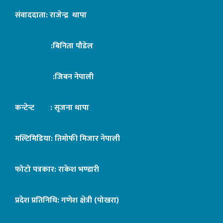
संवाददाता: राजेन्द्र थापा
:बिनिता पौडेल
:जिबन नेपाली
कन्टेन्ट : सृजना थापा
मल्टिमिडिया: तिमोफी मिजार नेपाली
फोटो पत्रकार: राकेश भण्डारी
प्रदेश प्रतिनिधि: गणेश क्षेत्री (पोखरा)