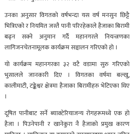
उनका अनुसार विगतको वर्षभन्दा यस वर्ष मनसुन छिट्टै
भित्रिएको र नियमित जस्तै पानी परिरहेकाले हैजाका बिरामी
बढ्न सक्ने अनुमान गर्दै महानगरले नियन्त्रणका
लागिजनचेतनामूलक कार्यक्रम सञ्चालन गरिएको हो ।
यो कार्यक्रम महानगरका ३२ वटै वडामा सुरु गरिएको
भुसालले जानकारी दिए । विगतका वर्षमा बल्खु,
कालीमाटी, टङ्केश्वर क्षेत्रमा हैजाका बिरामीहरु भेटिएका थिए
।
दूषित पानीबाट सर्ने ब्याक्टेरियाजन्य रोगहरूमध्ये एक हो
हैजा । पिउनेपानी र खानेकुरा नै हैजाको प्रमुख कारण