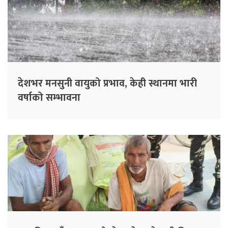
देशभर मनसुनी वायुको प्रभाव, केही स्थानमा भारी
वर्षाको सम्भावना