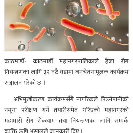
काठमाडौँ- काठमाडौँ महानगरपालिकाले हैजा रोग
नियन्त्रणका लागि ३२ वटै वडामा जनचेतनामूलक कार्यक्रम
सञ्चालन गरेको छ ।
अभिमुखीकरण कार्यक्रमसँगै नागरिकले पिउनेपानीको
नमूना परीक्षण गर्ने तयारीसमेत गरिएको महानगरको
महामारी रोग रोकथाम तथा नियन्त्रणका लागि सम्पर्क
व्यक्ति ऋषि भुसालले जानकारी दिए ।