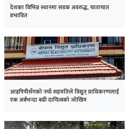
देशका विभिन्न स्थानमा सडक अवरुद्ध, यातायात
प्रभावित
आइपिपीसँगको नयाँ सहमतिले विद्युत् प्राधिकरणलाई
एक अर्बभन्दा बढी दायित्वको जोखिम