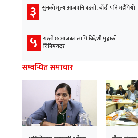
३
सुनको मूल्य आजपनि बढ्यो, चाँदी पनि महँगियो
५
यस्तो छ आजका लागि विदेशी मुद्राको
विनिमयदर
सम्वन्धित समाचार