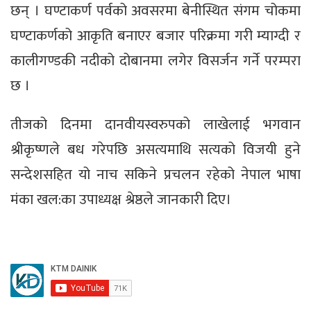
छन् । घण्टाकर्ण पर्वको अवसरमा बेनीस्थित संगम चोकमा
घण्टाकर्णको आकृति बनाएर बजार परिक्रमा गरी म्याग्दी र
कालीगण्डकी नदीको दोबानमा लगेर विसर्जन गर्ने परम्परा
छ ।
तीजको दिनमा दानवीयस्वरुपको लाखेलाई भगवान
श्रीकृष्णले बध गरेपछि असत्यमाथि सत्यको विजयी हुने
सन्देशसहित यो नाच सकिने प्रचलन रहेको नेपाल भाषा
मंका खल:का उपाध्यक्ष श्रेष्ठले जानकारी दिए।