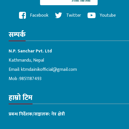
Facebook
Twitter
Youtube
सम्पर्क
N.P. Sanchar Pvt. Ltd
Kathmandu, Nepal
Email:
ktmdainikofficial@gmail.com
Mob :9851187493
हाम्रो टिम
प्रबन्ध निर्देशक/सञ्चालक: नेत्र क्षेत्री