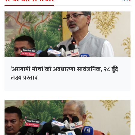
‘अग्रगामी मोर्चा’को अवधारणा सार्वजनिक, २८ बुँदे
लक्ष्य प्रस्ताव