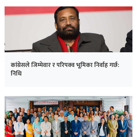
कांग्रेसले जिम्मेवार र परिपक्व भूमिका निर्वाह गर्छ:
निधि