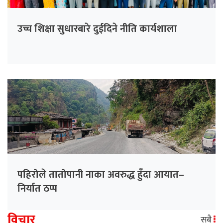
उच्च शिक्षा सुधारबारे दुईदिने नीति कार्यशाला
पहिरोले तातोपानी नाका अवरुद्ध हुँदा आयात–
निर्यात ठप्प
विचार
सबै