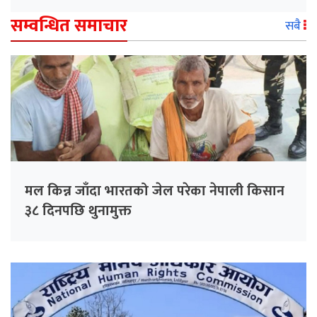
सम्वन्धित समाचार
सबै
मल किन्न जाँदा भारतको जेल परेका नेपाली किसान
३८ दिनपछि थुनामुक्त