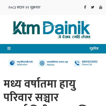
२०८३ साउन २२ शुक्रवार
गृहपेज
मध्य वर्षातमा हायु
परिवार सञ्चार