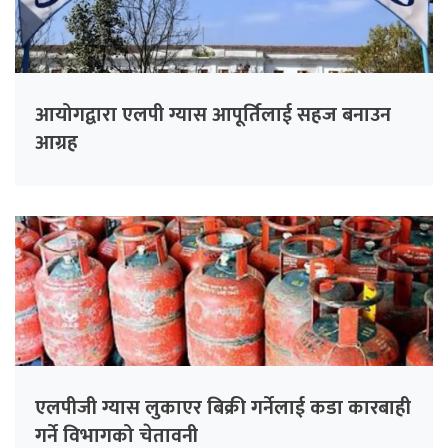
आयोगद्वारा एलपी ग्यास आपूर्तिलाई सहज बनाउन
आग्रह
एलपीजी ग्यास लुकाएर बिक्री गर्नेलाई कडा कारबाही
गर्ने विभागको चेतावनी