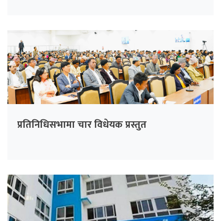
प्रतिनिधिसभामा चार विधेयक प्रस्तुत