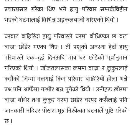
प्रचारप्रसार गरेका थिए भने हायु परिवार सम्पर्कविहीन
भएको घटनालाई विभिन्न अड्कलबाजी गरिएको थियो ।
घरबाट बाहिरिँदा हायु परिवारले घरमा बाँधिएका छ वटा
बाख्रा छोडेर गएका थिए । ती पशुको अवस्था हेर्दा हायु
परिवारले एक–दुई दिनअघि मात्र घर छोडेको पूर्वानुमान
गरिएको थियो । खोजतलासका क्रममा बाख्रा र कुकुरलाई
कसैको जिम्मा नलगाई किन परिवार बाहिरियो होला भन्ने
प्रश्न पनि आफैँमा गम्भीर बन्न पुगेको थियो । उनीहरू खोरमा
बाख्रा बाँधेर तथा कुकुर घरमा छाडेर वरपर कसैलाई पनि
जानकारी नदिएर पोखरा घुम्न निस्केका घटनाले पुष्टि गरेको
छ ।