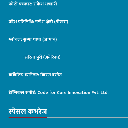
फोटो पत्रकार: राकेश भण्डारी
प्रदेश प्रतिनिधि: गणेश क्षेत्री (पोखरा)
ग्लोबल: सुम्मा थापा (जापान)
:सरिता पुरी (अमेरिका)
मार्केटिङ म्यानेजर: किरण बस्नेत
टेक्निकल सपोर्ट:
Code for Core Innovation Pvt. Ltd.
स्पेसल कभरेज