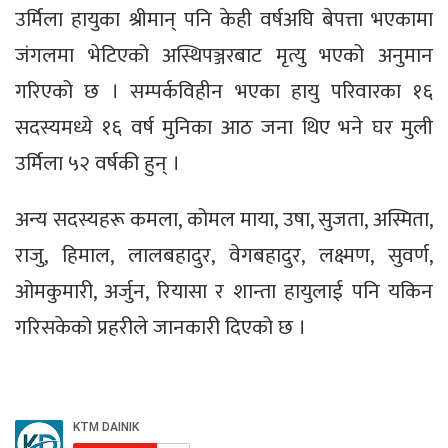
उर्मिला हायुका श्रीमान् पनि केही वर्षअघि बेपत्ता भएकामा
जंगलमा भेटिएको अस्थिपञ्जरबाट मृत्यु भएको अनुमान
गरिएको छ । सम्पर्कविहीन भएका हायु परिवारका १६
सदस्यमध्ये १६ वर्ष मुनिका आठ जना थिए भने घर मुली
उर्मिला ५२ वर्षकी हुन् ।
अन्य सदस्यहरू कमला, कोमल माया, उषा, सुजता, अस्मिता,
राजु, हिमाल, लालबहादुर, वेगबहादुर, लक्ष्मण, सुवर्ण,
ओमकुमारी, अर्जुन, रियासा र शान्ता हायुलाई पनि यकिन
गरिसकेको प्रहरीले जानकारी दिएको छ ।