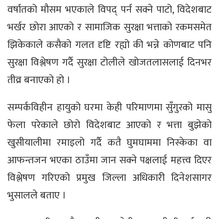
वर्षातको मौसम भएकाले विपद् पर्न सक्ने पाटो, विदेशबाट
भर्खर छोरा आएको र सामाजिक सुरक्षा भत्ताको रकमसमेत
झिकेकाले कसैको गलत दृष्टि रह्यो की भन्ने कोणबाट पनि
सुरक्षा विश्लेषण गर्दै सुरक्षा टोलीले खोजतलासलाई दिनभर
तीव्र बनाएको हो ।
सम्पर्कविहीन हायुको घरमा केही परिमाणमा सुँगुरको मासु
फेला परेकाले छोरो विदेशबाट आएको र भत्ता बुझेको
खुसीयालीमा रमाइलो गर्दै कतै घुमघाममा निस्केका वा
आफन्तजन भएका ठाउँमा जान सक्ने पक्षलाई महत्त्व दिएर
विश्लेषण गरिएको प्रमुख जिल्ला अधिकारी दिनेशसागर
भुसालले बताए ।