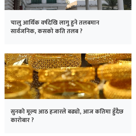
चालु आर्थिक वर्षदेखि लागु हुने तलबमान
सार्वजनिक, कसको कति तलब ?
सुनको मूल्य आठ हजारले बढ्यो, आज कतिमा हुँदैछ
कारोबार ?