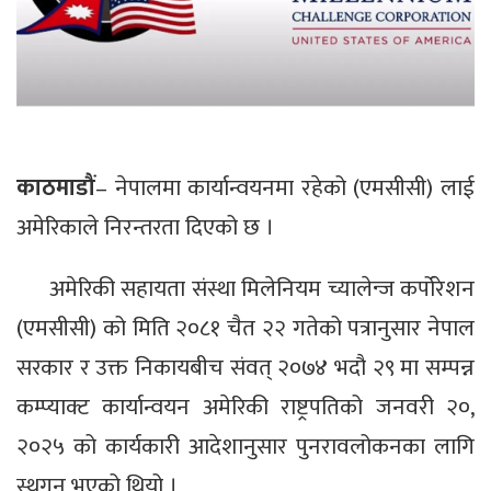
काठमाडौं
– नेपालमा कार्यान्वयनमा रहेको (एमसीसी) लाई
अमेरिकाले निरन्तरता दिएको छ ।
अमेरिकी सहायता संस्था मिलेनियम च्यालेन्ज कर्पोरेशन
(एमसीसी) को मिति २०८१ चैत २२ गतेको पत्रानुसार नेपाल
सरकार र उक्त निकायबीच संवत् २०७४ भदौ २९ मा सम्पन्न
कम्प्याक्ट कार्यान्वयन अमेरिकी राष्ट्रपतिको जनवरी २०,
२०२५ को कार्यकारी आदेशानुसार पुनरावलोकनका लागि
स्थगन भएको थियो ।