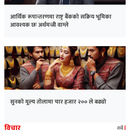
आर्थिक रूपान्तरणमा राष्ट्र बैंकको सक्रिय भूमिका
आवश्यक छः अर्थमन्त्री वाग्ले
सुनको मूल्य तोलामा चार हजार २०० ले बढ्यो
विचार
सबै