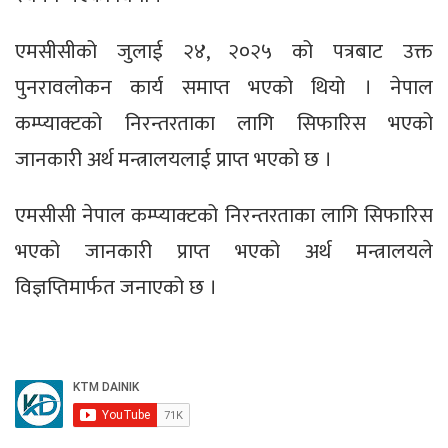
एमसीसीको जुलाई २४, २०२५ को पत्रबाट उक्त
पुनरावलोकन कार्य समाप्त भएको थियो । नेपाल
कम्प्याक्टको निरन्तरताका लागि सिफारिस भएको
जानकारी अर्थ मन्त्रालयलाई प्राप्त भएको छ ।
एमसीसी नेपाल कम्प्याक्टको निरन्तरताका लागि सिफारिस
भएको जानकारी प्राप्त भएको अर्थ मन्त्रालयले
विज्ञप्तिमार्फत जनाएको छ ।