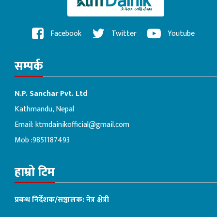
Facebook
Twitter
Youtube
सम्पर्क
N.P. Sanchar Pvt. Ltd
Kathmandu, Nepal
Email:
ktmdainikofficial@gmail.com
Mob :9851187493
हाम्रो टिम
प्रबन्ध निर्देशक/सञ्चालक: नेत्र क्षेत्री