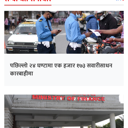
पछिल्लो २४ घण्टामा एक हजार १७३ सवारीसाधन
कारबाहीमा