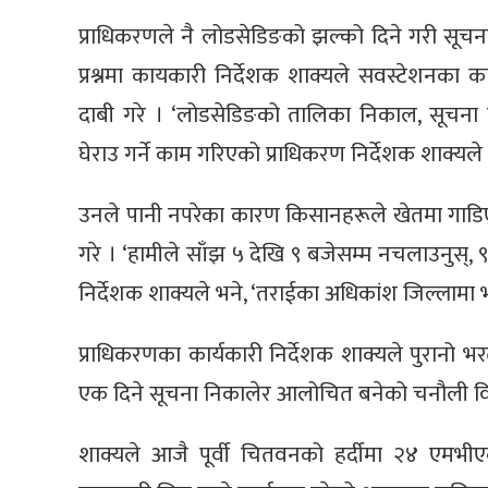
प्राधिकरणले नै लोडसेडिङको झल्को दिने गरी सूचना 
प्रश्नमा कायकारी निर्देशक शाक्यले सवस्टेशनका
दाबी गरे । ‘लोडसेडिङको तालिका निकाल, सूचना 
घेराउ गर्ने काम गरिएको प्राधिकरण निर्देशक शाक्यले
उनले पानी नपरेका कारण किसानहरूले खेतमा गाडिए
गरे । ‘हामीले साँझ ५ देखि ९ बजेसम्म नचलाउनुस्, ९
निर्देशक शाक्यले भने, ‘तराईका अधिकांश जिल्लामा 
प्राधिकरणका कार्यकारी निर्देशक शाक्यले पुरानो भरत
एक दिने सूचना निकालेर आलोचित बनेको चनौली वितर
शाक्यले आजै पूर्वी चितवनको हर्दीमा २४ एमभीएक