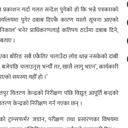
प्रकाशन गर्दा गलत सन्देश पुगेको हो कि भन्ने पत्रकारको
 कार्यालयमा पुगेर दबाब दिएकै कारण यस्तो सूचना आएको
निकाल’ भनेर प्राधिकरणलाई कतिपय ठाउँमा दबाब दिने,
 बताए ।
का बोरिङ सबै एकैतिर चलाउँदा लोड धान्न नसकेको दाबी
 बजेपछि चलाउनुस् भन्यौँ तर, खासै लागु भएन’, कार्यकारी
भएको समस्या यहीँ हो ।’
पुर वितरण केन्द्रको निरीक्षण पछि विद्युत् आपूर्ति बन्दको
ण केन्द्रको निरीक्षण गर्न गएका छन् ।
ो ट्रान्सफर्मर जडान, परीक्षण तथा प्रसारणका विषयमा