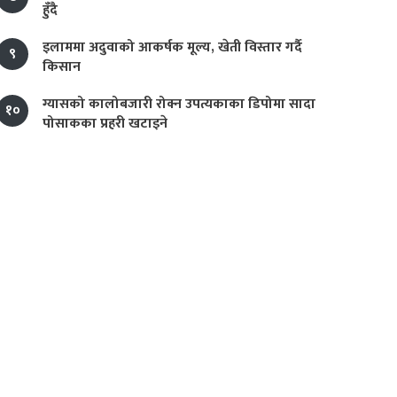
हुँदै
इलाममा अदुवाको आकर्षक मूल्य, खेती विस्तार गर्दै
९
किसान
ग्यासको कालोबजारी रोक्न उपत्यकाका डिपोमा सादा
१०
पोसाकका प्रहरी खटाइने