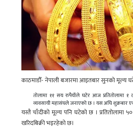
काठमाडौँ- नेपाली बजारमा आइतबार सुनको मूल्य घ
तोलामा ११ सय रुपैयाँले घटेर आज प्रतितोलामा १ 
व्यवसायी महासंघले जनाएको छ । यस अघि शुक्रबार 
यस्तै चाँदीको मूल्य पनि घटेको छ । प्रतितोलामा ५०
खरिदबिक्री भइरहेको छ।