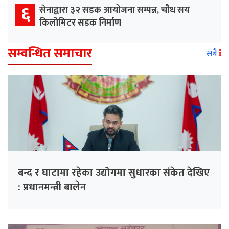
६
सेनाद्वारा ३२ सडक आयोजना सम्पन्न, चौध सय
किलोमिटर सडक निर्माण
सम्वन्धित समाचार
सबै
बन्द र घाटामा रहेका उद्योगमा सुधारका संकेत देखिए
: प्रधानमन्त्री बालेन