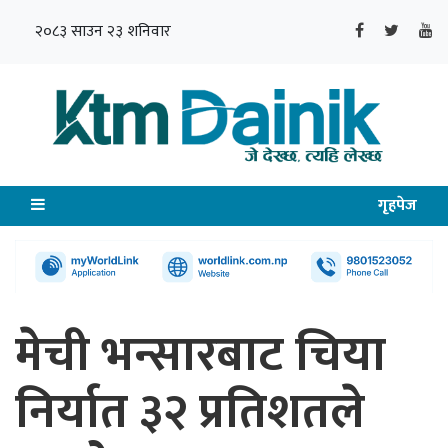
२०८३ साउन २३ शनिवार
गृहपेज
मेची भन्सारबाट चिया
निर्यात ३२ प्रतिशतले