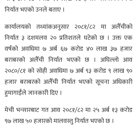
निर्यात भएको उनले बताए ।
कार्यालयको तथ्यांकअनुसार २०८१/८२ मा अलैँचीको
निर्यात ३ दशमलव २० प्रतिशतले घटेको छ । उक्त एक
वर्षको अवधिमा ७ अर्ब ६७ करोड ४० लाख ३७ हजार
बराबरको अलैँची निर्यात भएको छ । अघिल्लो आव
२०८०/८१ को सोही अवधिमा ७ अर्ब ९३ करोड ९ लाख ९०
हजार बराबरको अलैँची निर्यात भएको सूचना अधिकारी
हुमागाईँले जानकारी दिए ।
मेची भन्सारबाट गत आव २०८१/८२ मा २५ अर्ब १३ करोड
९७ लाख ५० हजारको मालवस्तु निर्यात भएको छ ।