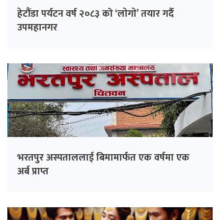
हेटौंडा पर्यटन वर्ष २०८३ को ‘लाेगाे’ तयार गर्दै
उपमहानगर
भरतपुर अस्पताललाई बिमामार्फत एक वर्षमा एक
अर्ब प्राप्त