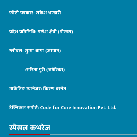
फोटो पत्रकार: राकेश भण्डारी
प्रदेश प्रतिनिधि: गणेश क्षेत्री (पोखरा)
ग्लोबल: सुम्मा थापा (जापान)
:सरिता पुरी (अमेरिका)
मार्केटिङ म्यानेजर: किरण बस्नेत
टेक्निकल सपोर्ट:
Code for Core Innovation Pvt. Ltd.
स्पेसल कभरेज