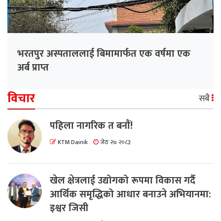
भरतपुर अस्पताललाई बिमामार्फत एक वर्षमा एक
अर्ब प्राप्त
विचार
सबै
पहिला नागरिक त बनाैं!
KTM Dainik
जेठ २७ २०८३
खेल क्षेत्रलाई उद्योगको रूपमा विकास गर्दै
आर्थिक समृद्धिको आधार बनाउने अभियानमा:
इश्वर जिसी