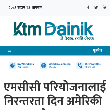
२०८३ साउन २३ शनिवार
गृहपेज
एमसीसी परियोजनालाई
निरन्तरता दिन अमेरिकी