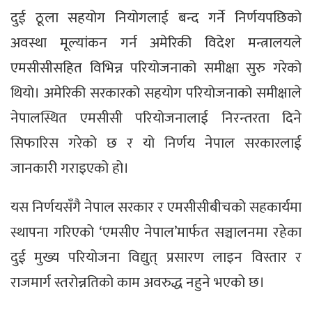
दुई ठूला सहयोग नियोगलाई बन्द गर्ने निर्णयपछिको
अवस्था मूल्यांकन गर्न अमेरिकी विदेश मन्त्रालयले
एमसीसीसहित विभिन्न परियोजनाको समीक्षा सुरु गरेको
थियो। अमेरिकी सरकारको सहयोग परियोजनाको समीक्षाले
नेपालस्थित एमसीसी परियोजनालाई निरन्तरता दिने
सिफारिस गरेको छ र यो निर्णय नेपाल सरकारलाई
जानकारी गराइएको हो।
यस निर्णयसँगै नेपाल सरकार र एमसीसीबीचको सहकार्यमा
स्थापना गरिएको ‘एमसीए नेपाल’मार्फत सञ्चालनमा रहेका
दुई मुख्य परियोजना विद्युत् प्रसारण लाइन विस्तार र
राजमार्ग स्तरोन्नतिको काम अवरुद्ध नहुने भएको छ।