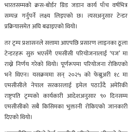
भारतसम्मको क्रस-बोर्डर ग्रिड जडान कार्य पाँच वर्षभित्र
सम्पन्न गर्नुपर्ने लक्ष्य लिइएको छ। त्यसअनुसार टेन्डर
प्रक्रियासमेत अघि बढाइएको थियो।
तर ट्रम्प प्रशासनले सत्तामा आएपछि प्रसारण लाइनका ठूला
टेन्डरहरू सुरु भएसँगै एमसीसी परियोजनालाई ‘पज’ मा
राख्ने निर्णय गरेको थियो। पूर्णरूपमा परियोजना रोकिएको
भने थिएन। यसक्रममा सन् २०२५ को फेब्रुअरी १८ मा
एमसीसीले नेपाल सरकारलाई इमेल पठाउँदै अमेरिकी
राष्ट्रपति ट्रम्पको कार्यकारी आदेशअनुसार ९० दिनसम्म
एमसीसीको सबै किसिमका भुक्तानी रोकिएको जानकारी
दिएको थियो।