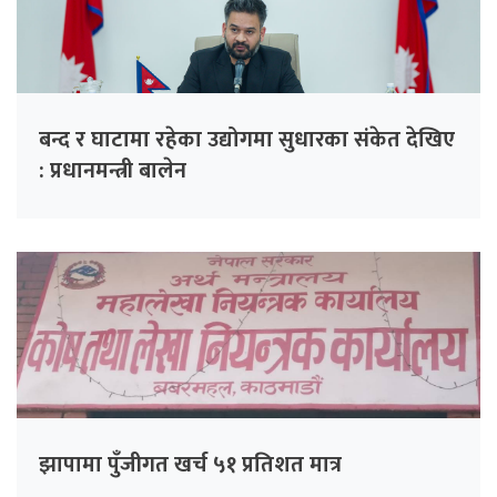
बन्द र घाटामा रहेका उद्योगमा सुधारका संकेत देखिए
: प्रधानमन्त्री बालेन
झापामा पुँजीगत खर्च ५१ प्रतिशत मात्र