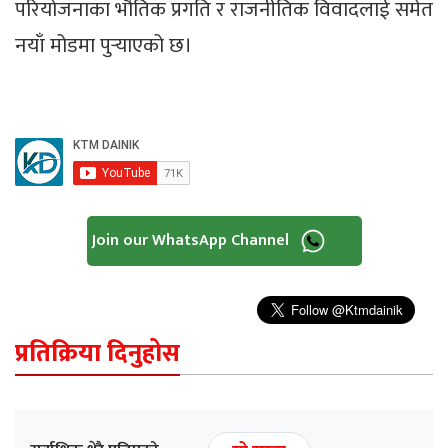
परियोजनाका भौतिक प्रगति र राजनीतिक विवादलाई समेत
नयाँ मोडमा पुर्‍याएको छ।
Join our WhatsApp Channel
प्रतिक्रिया दिनुहोस