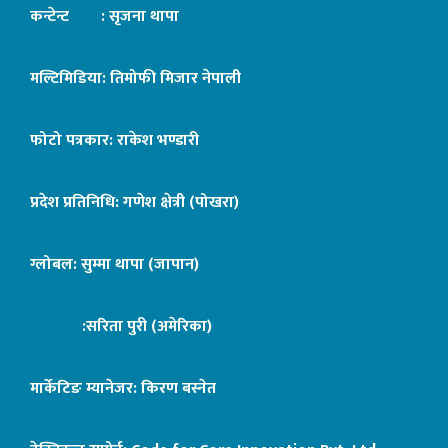
कन्टेन्ट : सृजना थापा
मल्टिमिडिया: तिमोफी मिजार नेपाली
फोटो पत्रकार: राकेश भण्डारी
प्रदेश प्रतिनिधि: गणेश क्षेत्री (पोखरा)
ग्लोबल: सुम्मा थापा (जापान)
:सरिता पुरी (अमेरिका)
मार्केटिङ म्यानेजर: किरण बस्नेत