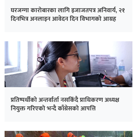
घरजग्गा कारोबारका लागि इजाजतपत्र अनिवार्य, २१
दिनभित्र अनलाइन आवेदन दिन विभागको आग्रह
प्रतिष्पर्धीको अन्तर्वार्ता नसकिँदै प्राधिकरण अध्यक्ष
नियुक्त गरिएको भन्दै काँग्रेसको आपत्ति