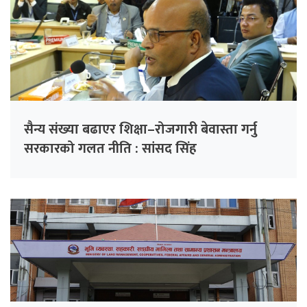
सैन्य संख्या बढाएर शिक्षा–रोजगारी बेवास्ता गर्नु
सरकारको गलत नीति : सांसद सिंह