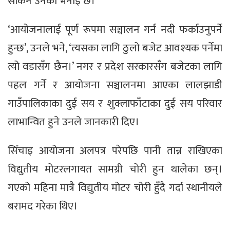
सकिने उनको भनाइ छ।
‘आयोजनालाई पूर्ण रूपमा सञ्चालन गर्न नदी फर्काउनुपर्ने
हुन्छ’, उनले भने, ‘त्यसका लागि ठुलो बजेट आवश्यक पर्नेमा
त्यो वडासँग छैन।’ नगर र प्रदेश सरकारसँग बजेटका लागि
पहल गर्ने र आयोजना सञ्चालनमा आएका लालझाडी
गाउँपालिकाका दुई सय र शुक्लाफाँटाका दुई सय परिवार
लाभान्वित हुने उनले जानकारी दिए।
सिँचाइ आयोजना अलपत्र परेपछि पानी तान्न राखिएका
विद्युतीय मोटरलगायत सामग्री चोरी हुन थालेका छन्।
गएको महिना मात्रै विद्युतीय मोटर चोरी हुँदै गर्दा स्थानीयले
बरामद गरेका थिए।