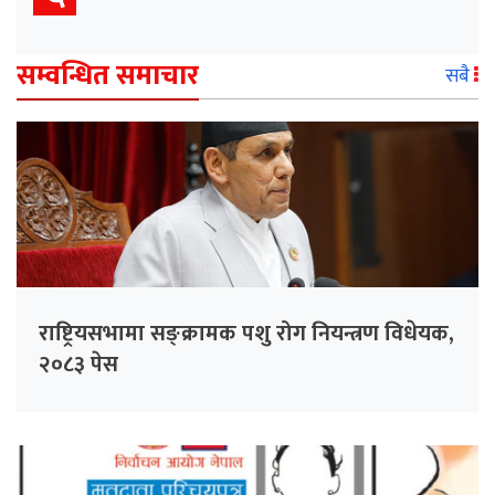
सम्वन्धित समाचार
सबै
राष्ट्रियसभामा सङ्क्रामक पशु रोग नियन्त्रण विधेयक,
२०८३ पेस