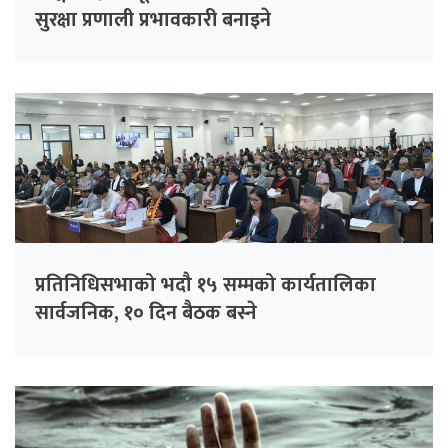
सुरक्षा प्रणाली प्रभावकारी बनाइने
प्रतिनिधिसभाको भदौ १५ सम्मको कार्यतालिका
सार्वजनिक, १० दिन बैठक बस्ने