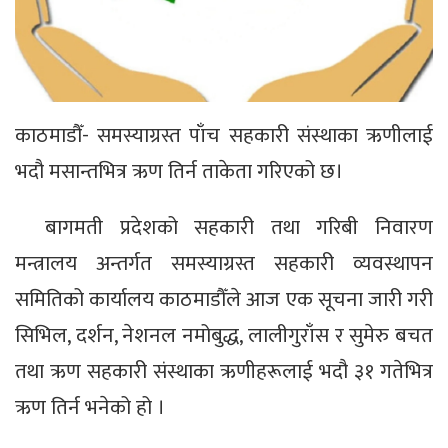
काठमाडौँ- समस्याग्रस्त पाँच सहकारी संस्थाका ऋणीलाई
भदौ मसान्तभित्र ऋण तिर्न ताकेता गरिएको छ।
बागमती प्रदेशको सहकारी तथा गरिबी निवारण
मन्त्रालय अन्तर्गत समस्याग्रस्त सहकारी व्यवस्थापन
समितिको कार्यालय काठमाडौँले आज एक सूचना जारी गरी
सिभिल, दर्शन, नेशनल नमोबुद्ध, लालीगुराँस र सुमेरु बचत
तथा ऋण सहकारी संस्थाका ऋणीहरूलाई भदौ ३१ गतेभित्र
ऋण तिर्न भनेको हो ।