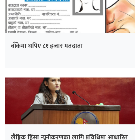
बाँकेमा थपिए ८१ हजार मतदाता
लैङ्गिक हिंसा न्यूनीकरणका लागि प्रविधिमा आधारित