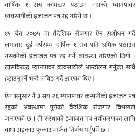
वार्षिक १ सय कामदार पठाउन नसक्ने म्यानपावर
व्यवसायीको इजाजत पत्र रद्द गरिने छ ।
१९ चैत २०७५ मा वैदेशिक रोजगार ऐन संशोधन गर्दै
लगातार दुई वर्षसम्म वार्षिक १ सय पनि श्रमिक पठाउन
नसक्नेको इजाजत पत्र रद्द गर्ने व्यवस्था गरिएको थियो ।
त्यसविरुद्ध म्यानपावर व्यवसायीले आन्दोलन गर्नुका साथै
हटाउनुपर्ने भन्दै लबिङ गर्दै आएका थिए ।
ऐन अनुसार नै ३ सय २६ म्यानपावर कम्पनीको इजाजत पत्र
रद्दको अवस्थामा पुगेको वैदेशिक रोजगार विभागले
जनाएको छ । ती संस्थाको इजाजत पत्र नवीकरणका लागि
बाधा अड्काउ फुकाउ मार्फत निर्णय गर्नुपर्ने छ ।