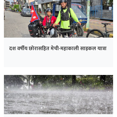
दश वर्षीय छोरासहित मेची-महाकाली साइकल यात्रा