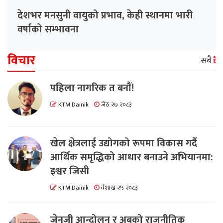
देशभर मनसुनी वायुको प्रभाव, केही स्थानमा भारी
वर्षाको सम्भावना
विचार
सबै
पहिला नागरिक त बनाैं!
KTM Dainik
जेठ २७ २०८३
खेल क्षेत्रलाई उद्योगको रूपमा विकास गर्दै
आर्थिक समृद्धिको आधार बनाउने अभियानमा:
इश्वर जिसी
KTM Dainik
वैशाख २५ २०८३
जेनजी आन्दोलन र अबको राजनीतिक