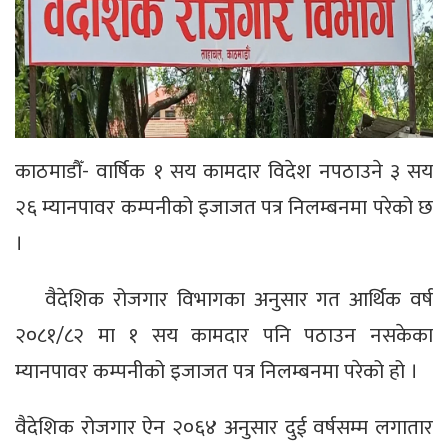
काठमाडौँ- वार्षिक १ सय कामदार विदेश नपठाउने ३ सय
२६ म्यानपावर कम्पनीको इजाजत पत्र निलम्बनमा परेको छ
।
वैदेशिक रोजगार विभागका अनुसार गत आर्थिक वर्ष
२०८१/८२ मा १ सय कामदार पनि पठाउन नसकेका
म्यानपावर कम्पनीको इजाजत पत्र निलम्बनमा परेको हो ।
वैदेशिक रोजगार ऐन २०६४ अनुसार दुई वर्षसम्म लगातार