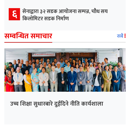
६
सेनाद्वारा ३२ सडक आयोजना सम्पन्न, चौध सय
किलोमिटर सडक निर्माण
सम्वन्धित समाचार
सबै
उच्च शिक्षा सुधारबारे दुईदिने नीति कार्यशाला