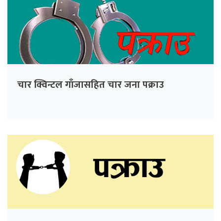
चार क्विन्टल गाँजासहित चार जना पक्राउ