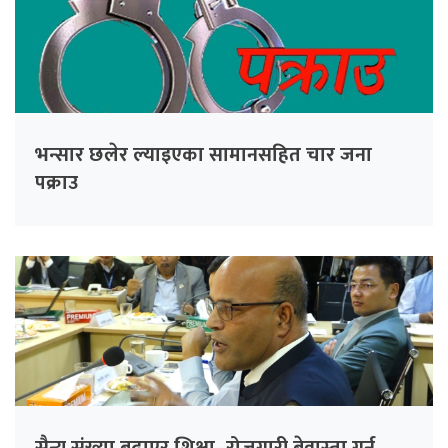
भन्सार छलेर ल्याइएका सामानसहित चार जना
पक्राउ