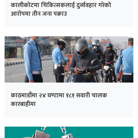
कालीकोटमा चिकित्सकलाई दुर्व्यवहार गरेको
आरोपमा तीन जना पक्राउ
काठमाडौंमा २४ घण्टामा १८१ सवारी चालक
कारबाहीमा