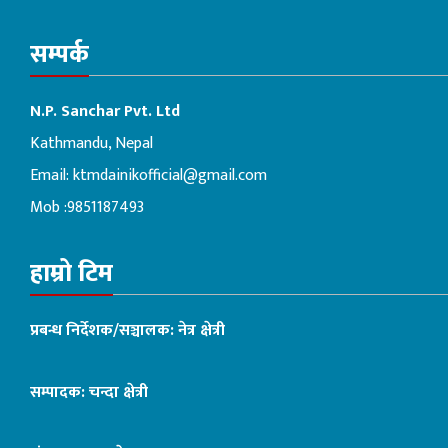
सम्पर्क
N.P. Sanchar Pvt. Ltd
Kathmandu, Nepal
Email:
ktmdainikofficial@gmail.com
Mob :9851187493
हाम्रो टिम
प्रबन्ध निर्देशक/सञ्चालक: नेत्र क्षेत्री
सम्पादक: चन्दा क्षेत्री