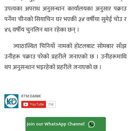
उपत्यका अपराध अनुसन्धान कार्यालयका अनुसार पक्राउ
पर्नेमा चीनको सियाचिन घर भएकी ३४ वर्षीया सुमेई चोउ र
४६ वर्षीय चुनलिन थान रहेका छन् ।
ज्याठास्थित चिनियाँ नामको होटलबाट सोमबार साँझ
उनीहरू पक्राउ परेको प्रहरीले जनाएको छ । उनीहरूमाथि
थप अनुसन्धान भइरहेको प्रहरीले जनाएको छ ।
Join our WhatsApp Channel