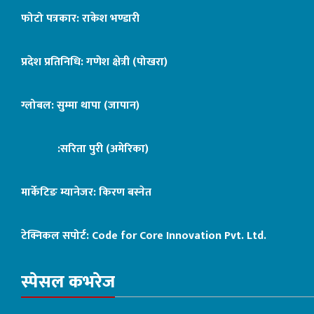
फोटो पत्रकार: राकेश भण्डारी
प्रदेश प्रतिनिधि: गणेश क्षेत्री (पोखरा)
ग्लोबल: सुम्मा थापा (जापान)
:सरिता पुरी (अमेरिका)
मार्केटिङ म्यानेजर: किरण बस्नेत
टेक्निकल सपोर्ट:
Code for Core Innovation Pvt. Ltd.
स्पेसल कभरेज