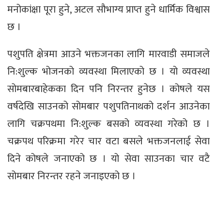
मनोकांक्षा पूरा हुने, अटल सौभाग्य प्राप्त हुने धार्मिक विश्वास
छ ।
पशुपति क्षेत्रमा आउने भक्तजनका लागि मारवाडी समाजले
नि:शुल्क भोजनको व्यवस्था मिलाएको छ । यो व्यवस्था
सोमबारबाहेकका दिन पनि निरन्तर हुनेछ । कोषले यस
वर्षदेखि साउनको सोमबार पशुपतिनाथको दर्शन आउनेका
लागि चक्रपथमा नि:शुल्क बसको व्यवस्था गरेको छ ।
चक्रपथ परिक्रमा गरेर चार वटा बसले भक्तजनलाई सेवा
दिने कोषले जनाएको छ । यो सेवा साउनका चार वटै
सोमबार निरन्तर रहने जनाइएको छ ।