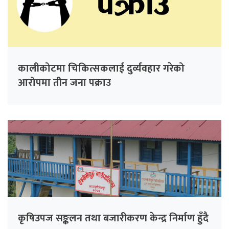
कालीकोटमा चिकित्सकलाई दुर्व्यवहार गरेको
आरोपमा तीन जना पक्राउ
कृषिउपज सङ्कलन तथा बजारीकरण केन्द्र निर्माण हुँदै