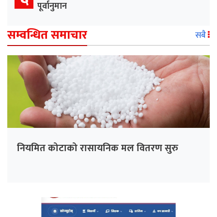
पूर्वानुमान
सम्वन्धित समाचार
सबै
नियमित कोटाको रासायनिक मल वितरण सुरु