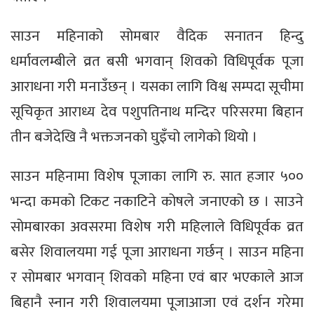
साउन महिनाको सोमबार वैदिक सनातन हिन्दु
धर्मावलम्बीले व्रत बसी भगवान् शिवको विधिपूर्वक पूजा
आराधना गरी मनाउँछन् । यसका लागि विश्व सम्पदा सूचीमा
सूचिकृत आराध्य देव पशुपतिनाथ मन्दिर परिसरमा बिहान
तीन बजेदेखि नै भक्तजनको घुइँचो लागेको थियो ।
साउन महिनामा विशेष पूजाका लागि रु. सात हजार ५००
भन्दा कमको टिकट नकाटिने कोषले जनाएको छ । साउने
सोमबारका अवसरमा विशेष गरी महिलाले विधिपूर्वक व्रत
बसेर शिवालयमा गई पूजा आराधना गर्छन् । साउन महिना
र सोमबार भगवान् शिवको महिना एवं बार भएकाले आज
बिहानै स्नान गरी शिवालयमा पूजाआजा एवं दर्शन गरेमा