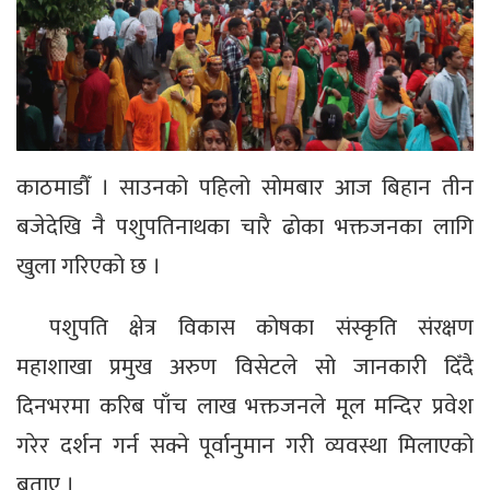
काठमाडौँ । साउनको पहिलो सोमबार आज बिहान तीन
बजेदेखि नै पशुपतिनाथका चारै ढोका भक्तजनका लागि
खुला गरिएको छ ।
पशुपति क्षेत्र विकास कोषका संस्कृति संरक्षण
महाशाखा प्रमुख अरुण विसेटले सो जानकारी दिँदै
दिनभरमा करिब पाँच लाख भक्तजनले मूल मन्दिर प्रवेश
गरेर दर्शन गर्न सक्ने पूर्वानुमान गरी व्यवस्था मिलाएको
बताए ।