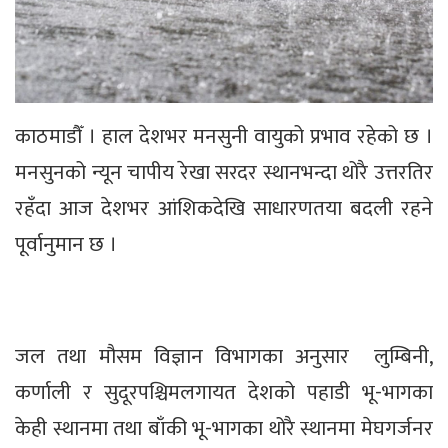
काठमाडौँ । हाल देशभर मनसुनी वायुको प्रभाव रहेको छ ।
मनसुनको न्यून चापीय रेखा सरदर स्थानभन्दा थोरै उत्तरतिर
रहँदा आज देशभर आंशिकदेखि साधारणतया बदली रहने
पूर्वानुमान छ ।
जल तथा मौसम विज्ञान विभागका अनुसार लुम्बिनी,
कर्णाली र सुदूरपश्चिमलगायत देशको पहाडी भू-भागका
केही स्थानमा तथा बाँकी भू-भागका थोरै स्थानमा मेघगर्जनर