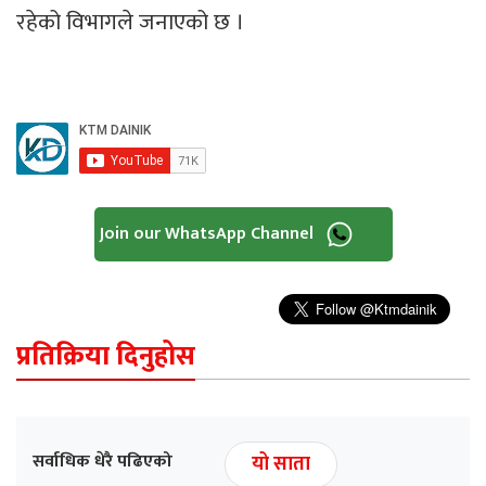
रहेको विभागले जनाएको छ ।
Join our WhatsApp Channel
प्रतिक्रिया दिनुहोस
सर्वाधिक धेरै पढिएको
यो साता