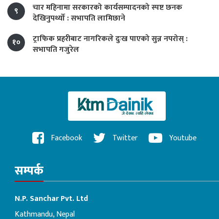
चार महिनामा सरकारको कार्यसम्पादनको स्पष्ट छनक
९
देखिनुपर्थ्यो : सभापति लामिछाने
ट्राफिक प्रहरीबाट नागरिकले दुःख पाएको सुन्न नपरोस् :
१०
सभापति गजुरेल
Facebook
Twitter
Youtube
सम्पर्क
N.P. Sanchar Pvt. Ltd
Kathmandu, Nepal