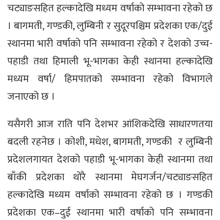
चट्याङसहित हल्कादेखि मध्यम वर्षाको सम्भावना रहेको छ
। बागमती, गण्डकी, लुम्बिनी र सुदूरपश्चिम प्रदेशका एक/दुई
स्थानमा भारी वर्षाको पनि सम्भावना रहेको र देशको उच्च-
पहाडी तथा हिमाली भू-भागका केही स्थानमा हल्कादेखि
मध्यम वर्षा/ हिमपातको सम्भावना रहेको विभागले
जनाएको छ ।
यसैगरी आज राति पनि देशभर आंशिकदेखि साधारणतया
बदली रहनेछ । कोशी, मधेश, बागमती, गण्डकी र लुम्बिनी
प्रदेशलगायत देशको पहाडी भू-भागका केही स्थानमा तथा
बाँकी प्रदेशका थोरै स्थानमा मेघगर्जन/चट्याङसहित
हल्कादेखि मध्यम वर्षाको सम्भावना रहेको छ । गण्डकी
प्रदेशका एक–दुई स्थानमा भारी वर्षाको पनि सम्भावना