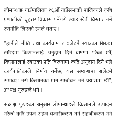
लोमान्थाङ गाउँपालिका १६औँ गाउँसभाको पालिकाले कृषि
प्रणालीको बृहत्तर विकास गर्नेगरी स्याउ खेती विस्तार गर्ने
रणनीति लिएको उनले बताए ।
“हामीले नीति तथा कार्यक्रम र बजेटमै स्याउका बिरुवा
खरिदमा किसानलाई अनुदान दिने घोषणा गरेका छौँ,
किसानलाई स्याउका प्रति बिरुवामा कति अनुदान दिने भन्ने
कार्यपालिकाले निर्णय गर्नेछ, यस सम्बन्धमा बजेटमै
समावेश गरी किसानका माग सम्बोधन गर्ने प्रयासमा छौँ”,
अध्यक्ष गुरुङले भने ।
अध्यक्ष गुरुङका अनुसार लोमान्थाङले किसानले उत्पादन
गरेको कृषि उपज सहज बजारीकरण गर्न सहजीकरण गर्ने