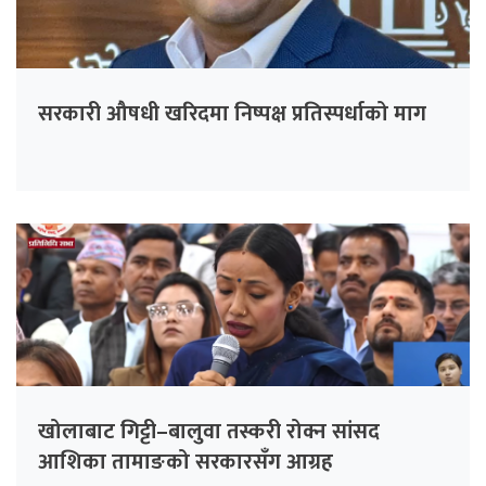
सरकारी औषधी खरिदमा निष्पक्ष प्रतिस्पर्धाको माग
खोलाबाट गिट्टी–बालुवा तस्करी रोक्न सांसद
आशिका तामाङको सरकारसँग आग्रह