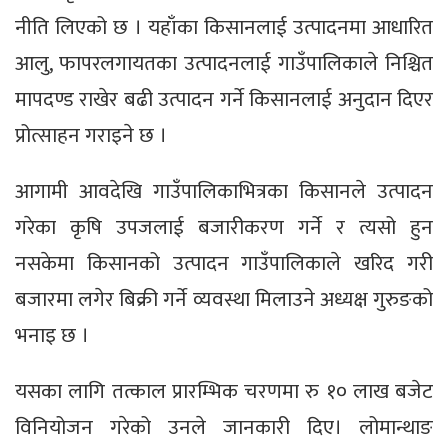
नीति लिएको छ । यहाँका किसानलाई उत्पादनमा आधारित
आलु, फापरलगायतका उत्पादनलाई गाउँपालिकाले निश्चित
मापदण्ड राखेर बढी उत्पादन गर्ने किसानलाई अनुदान दिएर
प्रोत्साहन गराइने छ ।
आगामी आवदेखि गाउँपालिकाभित्रका किसानले उत्पादन
गरेका कृषि उपजलाई बजारीकरण गर्ने र त्यसो हुन
नसकेमा किसानको उत्पादन गाउँपालिकाले खरिद गरी
बजारमा लगेर बिक्री गर्ने व्यवस्था मिलाउने अध्यक्ष गुरुङको
भनाइ छ ।
यसका लागि तत्काल प्रारम्भिक चरणमा रु १० लाख बजेट
विनियोजन गरेको उनले जानकारी दिए। लोमान्थाङ