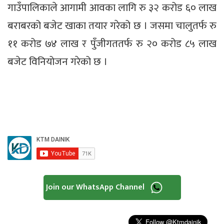
गाउँपालिकाले आगामी आवका लागि रु ३२ करोड ६० लाख
बराबरको बजेट खाका तयार गरेको छ । जसमा चालुतर्फ रु
११ करोड ७४ लाख र पुँजीगततर्फ रु २० करोड ८५ लाख
बजेट विनियोजन गरेको छ ।
Join our WhatsApp Channel