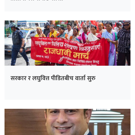
सरकार र लघुवित्त पीडितबीच वार्ता सुरु