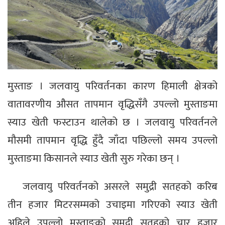
मुस्ताङ । जलवायु परिवर्तनका कारण हिमाली क्षेत्रको
वातावरणीय औसत तापमान वृद्धिसँगै उपल्लो मुस्ताङमा
स्याउ खेती फस्टाउन थालेको छ । जलवायु परिवर्तनले
मौसमी तापमान वृद्धि हुँदै जाँदा पछिल्लो समय उपल्लो
मुस्ताङमा किसानले स्याउ खेती सुरु गरेका छन् ।
जलवायु परिवर्तनको असरले समुद्री सतहको करिब
तीन हजार मिटरसम्मको उचाइमा गरिएको स्याउ खेती
अहिले उपल्लो मुस्ताङको समुद्री सतहको चार हजार