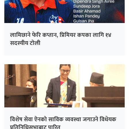
लामिछाने फेरि कप्तान, प्रिमियर कपका लागि १४
सदस्यीय टोली
विशेष सेवा ऐनको साविक व्यवस्था जगाउने विधेयक
प्रतिनिधिसभाबाट पारित