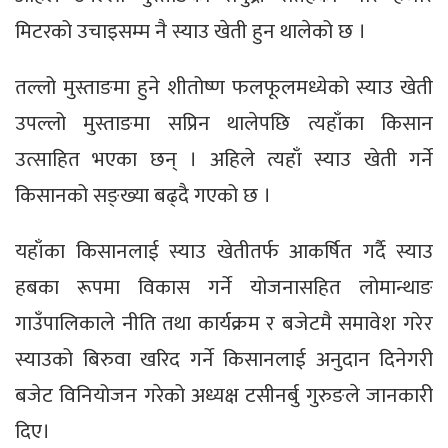
मिटरको उचाइसम्म नै स्याउ खेती हुन थालेको छ ।
तल्लो मुस्ताङमा हुने शीतोष्ण फलफूलमध्येको स्याउ खेती
उपल्लो मुस्ताङमा सप्रिन थालेपछि त्यहाँका किसान
उत्साहित भएका छन् । अहिले त्यहाँ स्याउ खेती गर्ने
किसानको सङ्ख्या बढ्दै गएको छ ।
यहाँका किसानलाई स्याउ खेतीतर्फ आकर्षित गर्दै स्याउ
हबका रूपमा विकास गर्ने योजनासहित लोमान्थाङ
गाउँपालिकाले नीति तथा कार्यक्रम र बजेटमै समावेश गरेर
स्याउको बिरुवा खरिद गर्ने किसानलाई अनुदान दिनेगरी
बजेट विनियोजन गरेको अध्यक्ष टसीनर्बु गुरुङले जानकारी
दिए।