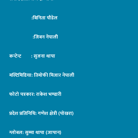
:बिनिता पौडेल
:जिबन नेपाली
कन्टेन्ट : सृजना थापा
मल्टिमिडिया: तिमोफी मिजार नेपाली
फोटो पत्रकार: राकेश भण्डारी
प्रदेश प्रतिनिधि: गणेश क्षेत्री (पोखरा)
ग्लोबल: सुम्मा थापा (जापान)