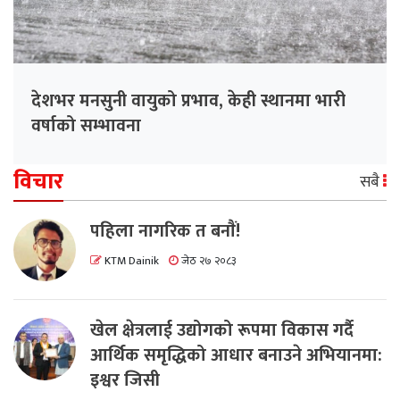
देशभर मनसुनी वायुको प्रभाव, केही स्थानमा भारी
वर्षाको सम्भावना
विचार
सबै
पहिला नागरिक त बनाैं!
KTM Dainik
जेठ २७ २०८३
खेल क्षेत्रलाई उद्योगको रूपमा विकास गर्दै
आर्थिक समृद्धिको आधार बनाउने अभियानमा:
इश्वर जिसी