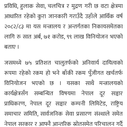
प्रविधि, हुलाक सेवा, चलचित्र र मुद्रण गरी छ वटा क्षेत्रमा
आधारित रहेको कुरा जानकारी गराउँदै उहाँले आर्थिक वर्ष
२०८२/८३ मा यस मन्त्रालय र अन्तर्गतका निकायसमेतका
लागि रु सात अर्ब, ७१ करोड, ९९ लाख विनियोजन भएको
बताए ।
जसमध्ये ७५ प्रतिशत चालुतर्फको अनिवार्य दायित्वको
रूपमा रहेको रकम हो भने बाँकी रकम पुँजीगत खर्चतर्फ
विनियोजन भएको छ । यसका साथै मन्त्रालयको
कार्यक्षेत्रसँग सम्बन्धित विषयमा नेपाल दूर सञ्चार
प्राधिकरण, नेपाल दूर सञ्चार कम्पनी लिमिटेड, राष्ट्रिय
समाचार समिति, सार्वजनिक सेवा प्रसारण संस्थाले समेत
नेपाल सरकार र आफ्नै आन्तरिक स्रोतसमेत परिचालन गर्दै