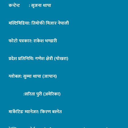
कन्टेन्ट : सृजना थापा
मल्टिमिडिया: तिमोफी मिजार नेपाली
फोटो पत्रकार: राकेश भण्डारी
प्रदेश प्रतिनिधि: गणेश क्षेत्री (पोखरा)
ग्लोबल: सुम्मा थापा (जापान)
:सरिता पुरी (अमेरिका)
मार्केटिङ म्यानेजर: किरण बस्नेत