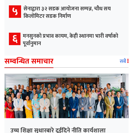
५
सेनाद्वारा ३२ सडक आयोजना सम्पन्न, चौध सय
किलोमिटर सडक निर्माण
६
मनसुनको प्रभाव कायम, केही स्थानमा भारी वर्षाको
पूर्वानुमान
सम्वन्धित समाचार
सबै
उच्च शिक्षा सुधारबारे दुईदिने नीति कार्यशाला