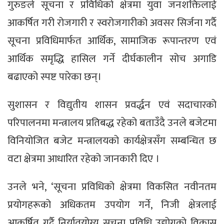
गुरुङले सूचना र प्रविधिको क्षेत्रमा युवा जनशक्तिलाई
आकर्षित गरी रोजगारी र स्वरोजगारीको अवसर सिर्जना गर्दै
सूचना प्रविधिमार्फत आर्थिक, सामाजिक रूपान्तरण एवं
आर्थिक समृद्धि हासिल गर्ने दीर्घकालीन सोच अगाडि
बढाएको स्पष्ट पारेका छन्।
सुशासन र विद्युतीय शासन प्रवर्द्धन एवं सदाचारको
परिपालनमा मन्त्रालय प्रतिबद्ध रहेको बताउँदै उनले बजेटमा
विनियोजित बजेट मन्त्रालयको कार्यक्षेत्रसँग सम्बन्धित छ
वटा क्षेत्रमा आधारित रहेको जानकारी दिए ।
उनले भने, ‘सूचना प्रविधिको क्षेत्रमा विकसित नवीनतम
प्रयोगहरूको अधिकतम उपयोग गर्ने, निजी क्षेत्रलाई
आकर्षित गर्दै निर्यातयोग्य सूचना प्रविधि उद्योगको विकास