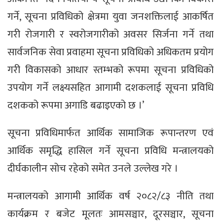
गर्ने, सूचना प्रविधिको क्षेत्रमा युवा जनशक्तिलाई आकर्षित
गरी रोजगारी र स्वरोजगारीको अवसर सिर्जना गर्ने तथा
सार्वजनिक सेवा प्रवाहमा सूचना प्रविधिको अधिकतम प्रयोग
गरी विकासको आधार स्तम्भको रूपमा सूचना प्रविधिको
उपयोग गर्ने लक्ष्यसहित आगामी दशकलाई सूचना प्रविधि
दशकको रूपमा अगाडि बढाइएको छ ।’
सूचना प्रविधिमार्फत आर्थिक सामाजिक रूपान्तरण एवं
आर्थिक समृद्धि हासिल गर्ने सूचना प्रविधि मन्त्रालयको
दीर्घकालीन सोच रहेको समेत उनले उल्लेख गरे ।
मन्त्रालयको आगामी आर्थिक वर्ष २०८२/८३ नीति तथा
कार्यक्रम र बजेट मूलतः आमसञ्चार, दूरसञ्चार, सूचना