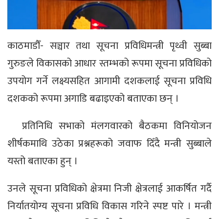
काठमाडौँ- सञ्चार तथा सूचना प्रविधिमन्त्री पृथ्वी सुब्बा
गुरुङले विकासको आधार स्तम्भको रूपमा सूचना प्रविधिको
उपयोग गर्ने लक्ष्यसहित आगामी दशकलाई सूचना प्रविधि
दशकको रूपमा अगाडि बढाइएको बताएका छन् ।
प्रतिनिधि सभाको मंलगवारको बैठकमा विनियोजन
शीर्षकमाथि उठेका प्रश्नहरूको जवाफ दिँदै मन्त्री सुब्बाले
यस्तो बताएका हुन् ।
उनले सूचना प्रविधिको क्षेत्रमा निजी क्षेत्रलाई आकर्षित गर्दै
निर्यातयोग्य सूचना प्रविधि विकास गरिने स्पष्ट पारे । मन्त्री