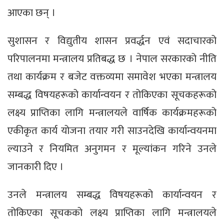
आएका छन् ।
सुशासन र विद्युतीय शासन प्रवर्द्धन एवं सदाचारको
परिपालनमा मन्त्रालय प्रतिबद्ध छ । नेपाल सरकारको नीति
तथा कार्यक्रम र बजेट वक्तव्यमा समावेश भएका मन्त्रालय
सम्बद्ध विषयहरूको कार्यान्वयन र तोकिएका सूचकहरूको
लक्ष्य प्राप्तिका लागि मन्त्रालयले वार्षिक कार्यक्रमहरूको
एकीकृत कार्य योजना तयार गरी साउनदेखि कार्यान्वयनमा
ल्याउने र नियमित अनुगमन र मूल्यांकन गरिने उनले
जानकारी दिए ।
उनले मन्त्रालय सम्बद्ध विषयहरूको कार्यान्वयन र
तोकिएका सूचकको लक्ष्य प्राप्तिका लागि मन्त्रालयले