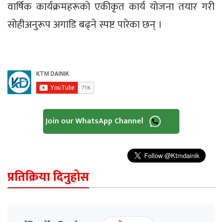
वार्षिक कार्यक्रमहरूको एकीकृत कार्य योजना तयार गरी
सोहीअनुरूप अगाडि बढ्ने स्पष्ट पारेका छन् ।
Join our WhatsApp Channel
प्रतिक्रिया दिनुहोस