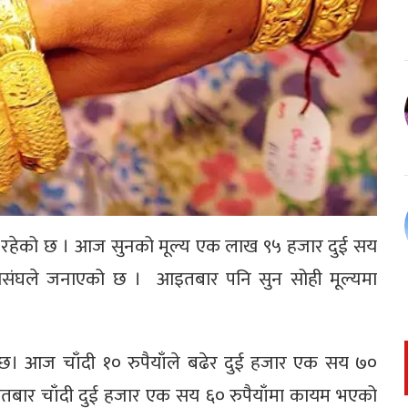
िर रहेको छ । आज सुनको मूल्य एक लाख ९५ हजार दुई सय
महासंघले जनाएको छ । आइतबार पनि सुन सोही मूल्यमा
ो छ। आज चाँदी १० रुपैयाँले बढेर दुई हजार एक सय ७०
तबार चाँदी दुई हजार एक सय ६० रुपैयाँमा कायम भएको