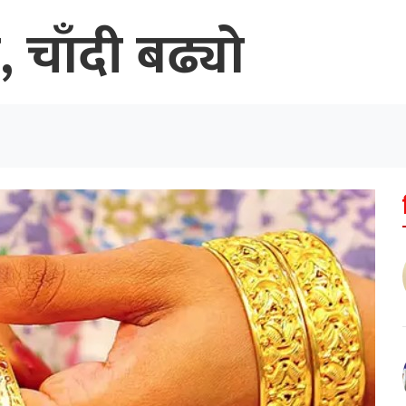
, चाँदी बढ्यो