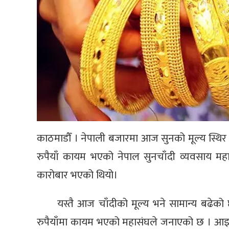
काठमाडौँ । नेपाली बजारमा आज सुनको मूल्य स्थ
रुपैयाँ कायम भएको नेपाल सुनचाँदी व्यवसाय 
कारोबार भएको थियो।
यस्तै आज चाँदीको मूल्य भने सामान्य बढेक
रुपैयाँमा कायम भएको महासंघले जनाएको छ । आइ