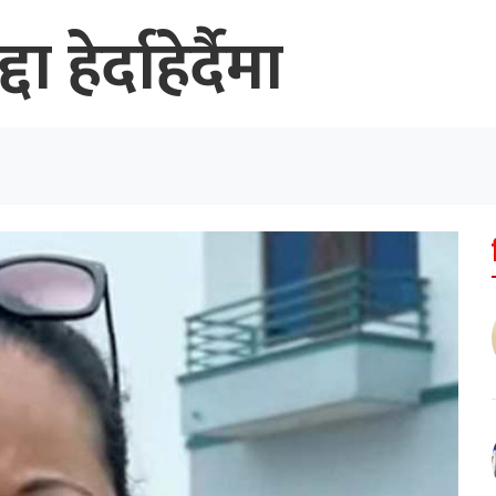
हेर्दाहेर्दैमा