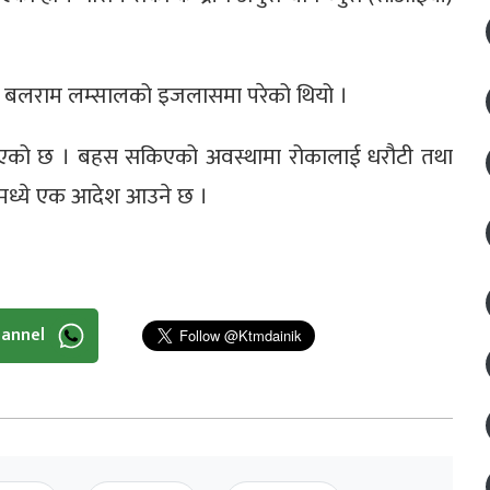
धीश बलराम लम्सालको इजलासमा परेको थियो ।
एको छ । बहस सकिएको अवस्थामा रोकालाई धरौटी तथा
उनेमध्ये एक आदेश आउने छ ।
hannel