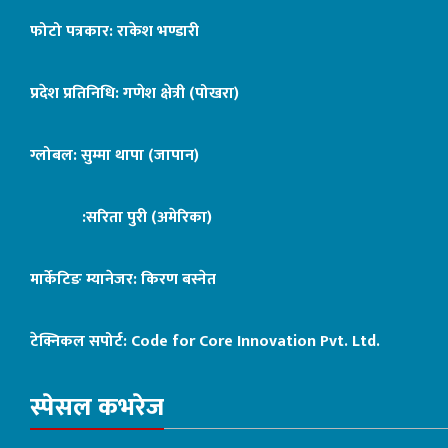
फोटो पत्रकार: राकेश भण्डारी
प्रदेश प्रतिनिधि: गणेश क्षेत्री (पोखरा)
ग्लोबल: सुम्मा थापा (जापान)
:सरिता पुरी (अमेरिका)
मार्केटिङ म्यानेजर: किरण बस्नेत
टेक्निकल सपोर्ट:
Code for Core Innovation Pvt. Ltd.
स्पेसल कभरेज