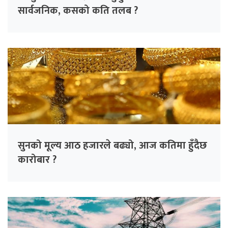
सार्वजनिक, कसको कति तलब ?
सुनको मूल्य आठ हजारले बढ्यो, आज कतिमा हुँदैछ
कारोबार ?