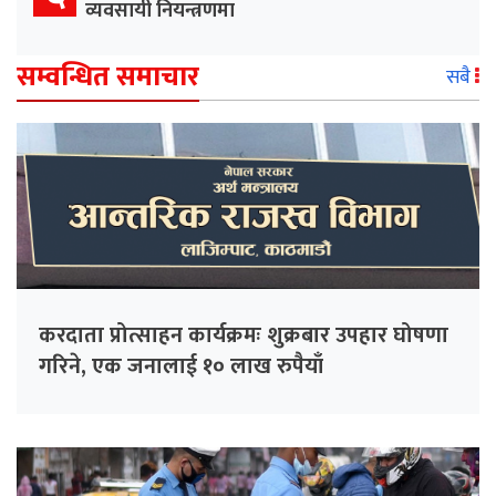
व्यवसायी नियन्त्रणमा
सम्वन्धित समाचार
सबै
करदाता प्रोत्साहन कार्यक्रमः शुक्रबार उपहार घोषणा
गरिने, एक जनालाई १० लाख रुपैयाँ