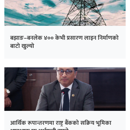
बझाङ–बनलेक ४०० केभी प्रसारण लाइन निर्माणको
बाटो खुल्यो
आर्थिक रूपान्तरणमा राष्ट्र बैंकको सक्रिय भूमिका