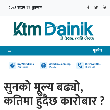
२०८३ साउन २२ शुक्रवार
गृहपेज
सुनको मूल्य बढ्यो,
कतिमा हुँदैछ कारोबार ?