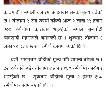
काठमाडौँ । नेपाली बजारमा आइतबार सुनको मूल्य बढेको
छ । तोलामा ५ सय रुपैयाँ बढेको आज १ लाख ९५ हजार
२०० रुपैयाँमा कारोबार भइरहेको नेपाल सुनचाँदी
व्यवसायी महासंघले जनाएको छ । शुक्रबार तोलामा १
लाख ९४ हजार ७ सय रुपैयाँ कायम भएको थियो ।
यस्तै, आइतबार चाँदीको मूल्य पनि समान्य बढेको छ ।
दश रुपैयाँले बढेर तोलामा २ हजार १६० रुपैयाँमा कारोबार
भइरहेको छ । शुक्रबार चाँदीको मूल्य २ हजार १५०
रुपैयाँमा कायम भएको थियो ।