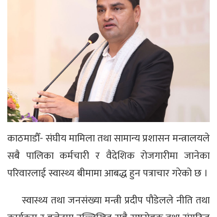
काठमाडौँ- संघीय मामिला तथा सामान्य प्रशासन मन्त्रालयले
सबै पालिका कर्मचारी र वैदेशिक रोजगारीमा जानेका
परिवारलाई स्वास्थ्य बीमामा आबद्ध हुन पत्राचार गरेको छ ।
स्वास्थ्य तथा जनसंख्या मन्त्री प्रदीप पौडेलले नीति तथा