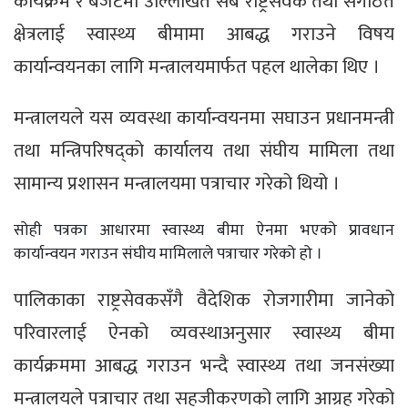
कार्यक्रम र बजेटमा उल्लिखित सबै राष्ट्रसेवक तथा संगठित
क्षेत्रलाई स्वास्थ्य बीमामा आबद्ध गराउने विषय
कार्यान्वयनका लागि मन्त्रालयमार्फत पहल थालेका थिए ।
मन्त्रालयले यस व्यवस्था कार्यान्वयनमा सघाउन प्रधानमन्त्री
तथा मन्त्रिपरिषद्को कार्यालय तथा संघीय मामिला तथा
सामान्य प्रशासन मन्त्रालयमा पत्राचार गरेको थियो ।
सोही पत्रका आधारमा स्वास्थ्य बीमा ऐनमा भएको प्रावधान
कार्यान्वयन गराउन संघीय मामिलाले पत्राचार गरेको हो ।
पालिकाका राष्ट्रसेवकसँगै वैदेशिक रोजगारीमा जानेको
परिवारलाई ऐनको व्यवस्थाअनुसार स्वास्थ्य बीमा
कार्यक्रममा आबद्ध गराउन भन्दै स्वास्थ्य तथा जनसंख्या
मन्त्रालयले पत्राचार तथा सहजीकरणको लागि आग्रह गरेको