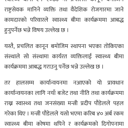
राष्ट्रसेवक मानिने व्यक्ति तथा वैदेशिक रोजगारमा जाने
कामदारको परिवारले स्वास्थ्य बीमा कार्यक्रममा आबद्ध
हुनुपर्नेछ भन्ने विषय उल्लेख छ ।
यस्तै, प्रचलित कानून बमोजिम स्थापना भएका तोकिएका
संस्थाले सो संस्थामा कार्यरत व्यक्तिलाई स्वास्थ्य बीमा
कार्यक्रममा आबद्ध गराउनु पर्नेछ भन्ने उल्लेख छ ।
तर हालसम्म कार्यान्वयनमा नआएको यो प्रावधान
कार्यान्वयनका लागि नयाँ बजेट तथा नीति तथा कार्यक्रममा
राख्न स्वास्थ्य तथा जनसंख्या मन्त्री प्रदीप पौडेलले पहल
गरेका थिए । मन्त्री पौडेलले यसो भएमा करिब ४० अर्ब रकम
स्वास्थ्य बीमा कोषमा थपिने र कार्यक्रमको दिगोपनामा