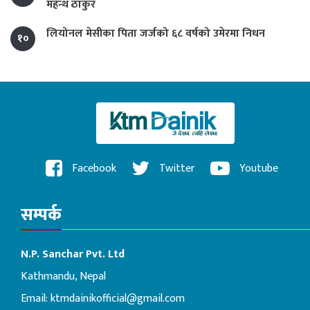
महन्थ ठाकुर
लियोनल मेसीका पिता जर्जको ६८ वर्षको उमेरमा निधन
१०
Facebook
Twitter
Youtube
सम्पर्क
N.P. Sanchar Pvt. Ltd
Kathmandu, Nepal
Email:
ktmdainikofficial@gmail.com