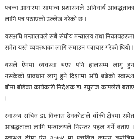
पत्रका आधारमा सामान्य प्रशासनले अनिवार्य आबद्धताका
लागि पत्र पठाएको उल्लेख गरेको छ ।
यसअघि मन्त्रालयले सबै संघीय मन्त्रालय तथा निकायहरूमा
समेत यस्तै व्यवस्थाका लागि सघाउन पत्राचार गरेको थियो ।
यसले ऐनमा व्यवस्था भएर पनि हालसम्म लागु हुन
नसकेको प्रावधान लागु हुने दिशामा अघि बढेको स्वास्थ्य
बीमा बोर्डका कार्यकारी निर्देशक डा. रघुराज काफ्लेले बताए
।
स्वास्थ्य सचिव डा. विकास देवकोटाले बाँकी क्षेत्रमा समेत
आबद्धताका लागि मन्त्रालयले निरन्तर पहल गर्ने बताए ।
स्वास्थ्य बीमा ऐन २०७४ मा प्रचलित कानून बमोजिम