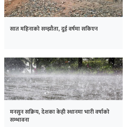
सात महिनाको सम्झौता, दुई वर्षमा सकिएन
मनसुन सक्रिय, देशका केही स्थानमा भारी वर्षाको
सम्भावना