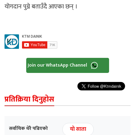
योगदान पुग्ने बताउँदै आएका छन् ।
Join our WhatsApp Channel
प्रतिक्रिया दिनुहोस
सर्वाधिक धेरै पढिएको
यो साता