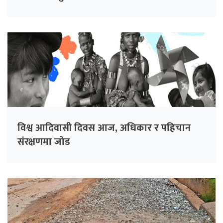
विश्व आदिवासी दिवस आज, अधिकार र पहिचान
संरक्षणमा जोड