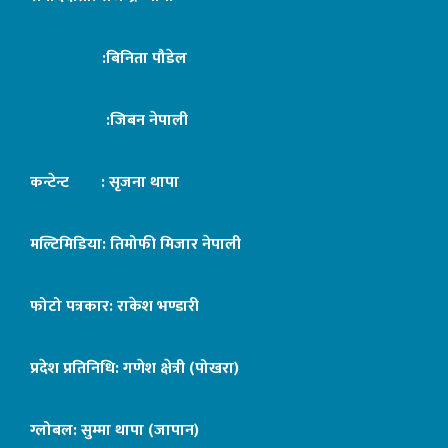
:बिनिता पौडेल
:जिबन नेपाली
कन्टेन्ट : सृजना थापा
मल्टिमिडिया: तिमोफी मिजार नेपाली
फोटो पत्रकार: राकेश भण्डारी
प्रदेश प्रतिनिधि: गणेश क्षेत्री (पोखरा)
ग्लोबल: सुम्मा थापा (जापान)