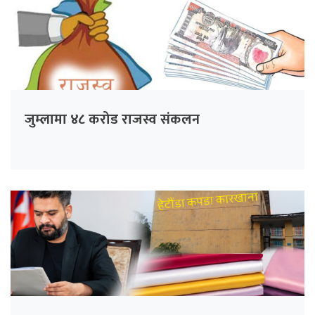
जुम्लामा ४८ करोड राजस्व संकलन