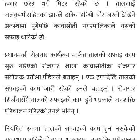
हजार ७१३ वर्ग मिटर रहेको छ । ताललाई
जलकुम्भीसहितका झारले ढाकेर हरियो चौर जस्तो देखिने
अवस्थामा पुगेपछि कावासोती नगरपालिकाले यसको
सफाइ थालेको हो ।
प्रधानमन्त्री रोजगार कार्यक्रम मार्फत तालको सफाइ काम
सुरु गरिएको रोजगार शाखा कावासोतीका रोजगार
संयोजक प्रतीक्षा पौडेलले बताइन् । एक हप्तादेखि तालको
सफाइको काम जारी रहेको उनले बताइन् । रोजगार
शिर्जनासँगै तालको सफाइको काम हुने भएकाले जनशक्ति
परिचालन गरिएको उनले भनिन् ।
नियमित रूपमा तालको सफाइको काम हुन नसकेको
अवस्थामा अहिले रोजगार शाखाद्वारा जनशक्ति परिचालन