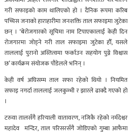
गरी सफाइको काम थालिएको हो । दैनिक रूपमा करिब
पच्चिस जनाको हाराहारीमा जनशक्ति ताल सफाइमा जुटेका
छन् । ‘बेरोजगारको सूचिमा नाम टिपाएकालाई केही दिन
रोजगारमा जोड्ने गरी ताल सफाइमा जुटेका हौँ, यसले
ताललाई पुरानो अस्तित्वमा फर्काउन सहयोग पुग्ने विश्वास
छ’ कार्यक्रम संयोजक पौडेलले भनिन् ।
केही वर्ष अघिसम्म ताल सफा रहेको थियो । नियमित
सफाइ नगर्दा ताललाई जलकुम्भी र झारले ढाक्दै गएको हो
।
टरुवा तालसँगै हरियाली वातावरण, नजिकै रहेको नर्मदेश्वर
महादेव मन्दिर, ताल परिसरसँगै जोडिएको गुम्बा आफैमा