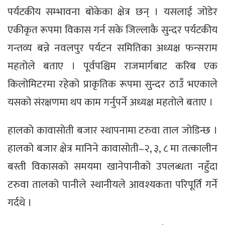
पर्यटकीय सम्भावना बोकेका क्षेत्र छन् । यसलाई जोडेर
एकीकृत रूपमा विकास गर्न सके जिल्लाकै सुन्दर पर्यटकीय
गन्तव्य बन्ने नवलपुर पर्यटन समितिका अध्यक्ष फन्सराम
महतोले बताए । पूर्वपश्चिम राजमार्गबाट करिब एक
किलोमिटरमा रहेको प्राकृतिक रूपमा सुन्दर ठाउँ भएकाले
यसको संरक्षणमा थप काम गर्नुपर्ने अध्यक्ष महतोले बताए ।
हालको कावासोती बजार स्थापनामा टरुवा ताल जोडिन्छ ।
हालको बजार क्षेत्र मानिने कावासोती–२, ३, ८ मा तत्कालीन
बस्ती विकासको समयमा खानेपानीको उपलब्धता नहुँदा
टरुवा तालको पानीले स्थानीयले आवश्यकता परिपूर्ति गर्ने
गर्दथे ।