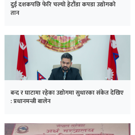
दुई दशकपछि फेरि चल्यो हेटौंडा कपडा उद्योगको
तान
बन्द र घाटामा रहेका उद्योगमा सुधारका संकेत देखिए
: प्रधानमन्त्री बालेन