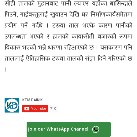
सोही तालको मुहानबाट पानी ल्याएर यहाँका बासिन्दाले
पिउने, गाईबस्तुलाई खुवाउन देखि घर निर्माणकार्यसमेतमा
प्रयोग गर्ने गर्दथे । टरुवा ताल भएकै कारण पानीको
उपलब्धता भएको र हालको कावासोती बजारको रूपमा
विकास भएको भन्ने धारणा रहिआएको छ । यसकारण पनि
ताललाई ऐतिहासिक टरुवा तालको संज्ञा दिने गरिएको छ
।
Join our WhatsApp Channel