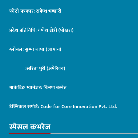
फोटो पत्रकार: राकेश भण्डारी
प्रदेश प्रतिनिधि: गणेश क्षेत्री (पोखरा)
ग्लोबल: सुम्मा थापा (जापान)
:सरिता पुरी (अमेरिका)
मार्केटिङ म्यानेजर: किरण बस्नेत
टेक्निकल सपोर्ट:
Code for Core Innovation Pvt. Ltd.
स्पेसल कभरेज