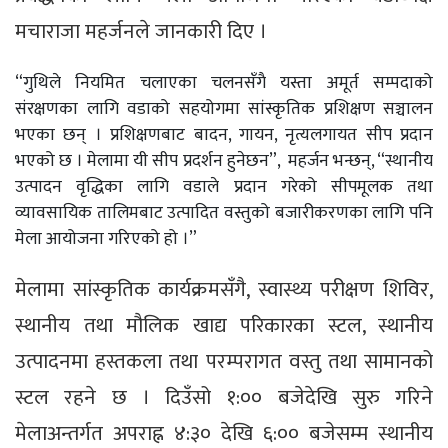
मचाराजा महर्जनले जानकारी दिए ।
“गुथिले नियमित चलाएका चलनसँगै यस्ता अमूर्त सम्पदाको
संरक्षणका लागि वडाको सहयोगमा सांस्कृतिक प्रशिक्षण सञ्चालन
भएका छन् । प्रशिक्षणबाट बादन, गायन, नृत्यलगायत सीप प्रदान
भएको छ । मेलामा यी सीप प्रदर्शन हुनेछन”, महर्जन भन्छन्, “स्थानीय
उत्पादन वृद्धिका लागि वडाले प्रदान गरेको सीपमूलक तथा
व्यावसायिक तालिमबाट उत्पादित वस्तुको बजारीकरणका लागि पनि
मेला आयोजना गरिएको हो ।”
मेलामा सांस्कृतिक कार्यक्रमसँगै, स्वास्थ्य परीक्षण शिविर,
स्थानीय तथा मौलिक खाद्य परिकारका स्टल, स्थानीय
उत्पादनमा हस्तकला तथा परम्परागत वस्तु तथा सामानको
स्टल रहने छ । दिउँसो १:०० बजेदेखि सुरु गरिने
मेलाअन्तर्गत अपराह्न ४:३० देखि ६:०० बजेसम्म स्थानीय