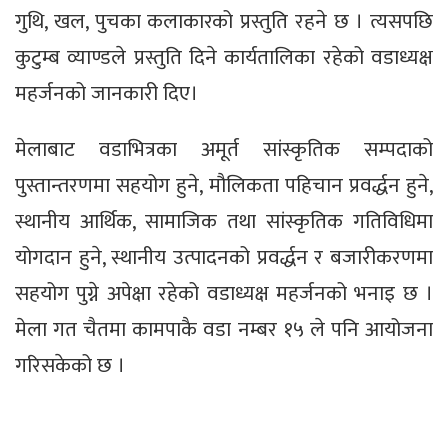
गुथि, खल, पुचका कलाकारको प्रस्तुति रहने छ । त्यसपछि
कुटुम्ब व्याण्डले प्रस्तुति दिने कार्यतालिका रहेको वडाध्यक्ष
महर्जनको जानकारी दिए।
मेलाबाट वडाभित्रका अमूर्त सांस्कृतिक सम्पदाको
पुस्तान्तरणमा सहयोग हुने, मौलिकता पहिचान प्रवर्द्धन हुने,
स्थानीय आर्थिक, सामाजिक तथा सांस्कृतिक गतिविधिमा
योगदान हुने, स्थानीय उत्पादनको प्रवर्द्धन र बजारीकरणमा
सहयोग पुग्ने अपेक्षा रहेको वडाध्यक्ष महर्जनको भनाइ छ ।
मेला गत चैतमा कामपाकै वडा नम्बर १५ ले पनि आयोजना
गरिसकेको छ ।