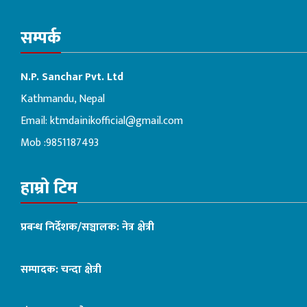
सम्पर्क
N.P. Sanchar Pvt. Ltd
Kathmandu, Nepal
Email:
ktmdainikofficial@gmail.com
Mob :9851187493
हाम्रो टिम
प्रबन्ध निर्देशक/सञ्चालक: नेत्र क्षेत्री
सम्पादक: चन्दा क्षेत्री