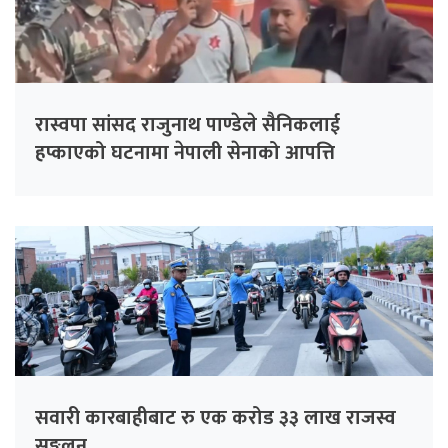
रास्वपा सांसद राजुनाथ पाण्डेले सैनिकलाई
हप्काएको घटनामा नेपाली सेनाको आपत्ति
सवारी कारबाहीबाट रु एक करोड ३३ लाख राजस्व
सङ्कलन