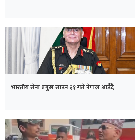
भारतीय सेना प्रमुख साउन ३१ गते नेपाल आउँदै