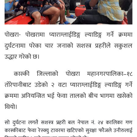
पोखरा- पोखरामा प्याराग्लाईडिङ्ग ल्याडिङ्ग गर्ने क्रममा
दुर्घटनामा परेका चार जनाको सशस्त्र प्रहरीले सकुशल
उद्धार गरेको छ।
कास्की जिल्लाको पोखरा महानगरपालिका–१८
तोरेपानीबाट उडेको २ वटा प्याराग्लाईडिङ्ग ल्याडिङ्ग गर्ने
क्रममा अनियन्त्रित भई फेवा तालको बीच भागमा खसेको
थियो।
सो दुर्घटना लगत्तै सशस्त्र प्रहरी बल नेपाल नं. २४ कालिका गण
कास्कीबाट फेवा रेस्क्यु टावरमा खटिएको सुरक्षा फौजले उनीरुलाई