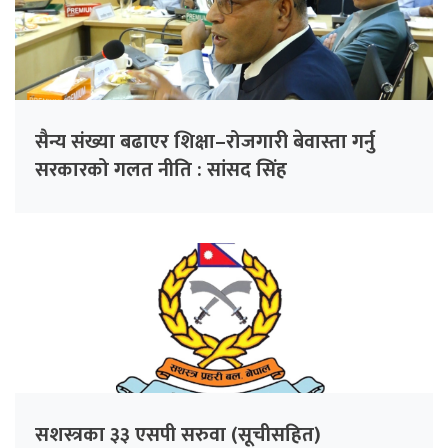
सैन्य संख्या बढाएर शिक्षा–रोजगारी बेवास्ता गर्नु
सरकारको गलत नीति : सांसद सिंह
सशस्त्रका ३३ एसपी सरुवा (सूचीसहित)