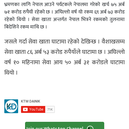
भ्रमणका लागि नेपाल आउने पर्यटकले नेपालमा गरेको खर्च ७५ अर्ब
७१ करोड रुपैयाँ रहेको छ । अघिल्लो वर्ष यो रकम ६९ अर्ब ७३ करोड
रहेको थियो । सेवा खाता अन्तर्गत नेपाल भित्रने रकमको तुलनामा
बिदेसिने रकम माथि छ ।
जसले गर्दा सेवा खाता घाटामा रहेको देखिन्छ । वैशाखसम्म
सेवा खाता ८६ अर्ब ५३ करोड रुपैयाँले घाटामा छ । अघिल्लो
वर्ष १० महिनामा सेवा आय ५० अर्ब ३१ करोडले घाटामा
थियो ।
Join our WhatsApp Channel