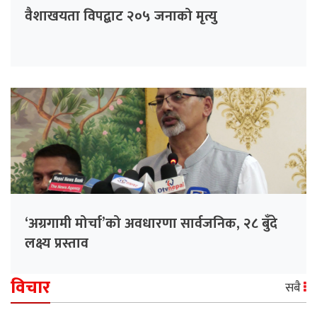
वैशाखयता विपद्बाट २०५ जनाको मृत्यु
‘अग्रगामी मोर्चा’को अवधारणा सार्वजनिक, २८ बुँदे
लक्ष्य प्रस्ताव
विचार
सबै