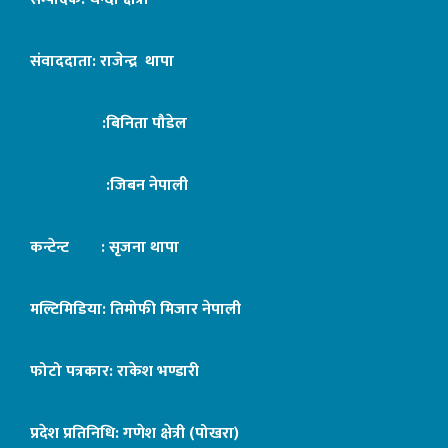
संवाददाता: राजेन्द्र थापा
:बिनिता पौडेल
:जिबन नेपाली
कन्टेन्ट : सृजना थापा
मल्टिमिडिया: तिमोफी मिजार नेपाली
फोटो पत्रकार: राकेश भण्डारी
प्रदेश प्रतिनिधि: गणेश क्षेत्री (पोखरा)