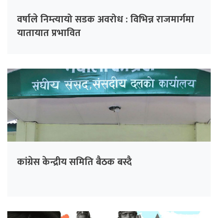
वर्षाले निम्त्यायो सडक अवरोध : विभिन्न राजमार्गमा
यातायात प्रभावित
कांग्रेस केन्द्रीय समिति बैठक बस्दै