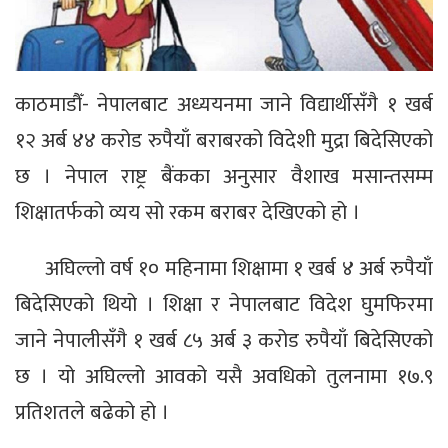
काठमाडौँ- नेपालबाट अध्ययनमा जाने विद्यार्थीसँगै १ खर्ब
१२ अर्ब ४४ करोड रुपैयाँ बराबरको विदेशी मुद्रा बिदेसिएको
छ । नेपाल राष्ट्र बैंकका अनुसार वैशाख मसान्तसम्म
शिक्षातर्फको व्यय सो रकम बराबर देखिएको हो ।
अघिल्लो वर्ष १० महिनामा शिक्षामा १ खर्ब ४ अर्ब रुपैयाँ
बिदेसिएको थियो । शिक्षा र नेपालबाट विदेश घुमफिरमा
जाने नेपालीसँगै १ खर्ब ८५ अर्ब ३ करोड रुपैयाँ बिदेसिएको
छ । यो अघिल्लो आवको यसै अवधिको तुलनामा १७.९
प्रतिशतले बढेको हो ।