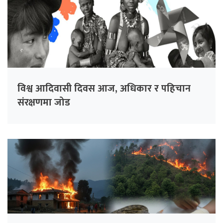
विश्व आदिवासी दिवस आज, अधिकार र पहिचान
संरक्षणमा जोड