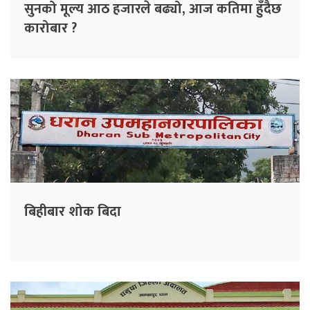
सुनको मूल्य आठ हजारले बढ्यो, आज कतिमा हुँदैछ
कारोबार ?
बिहीबार शोक बिदा