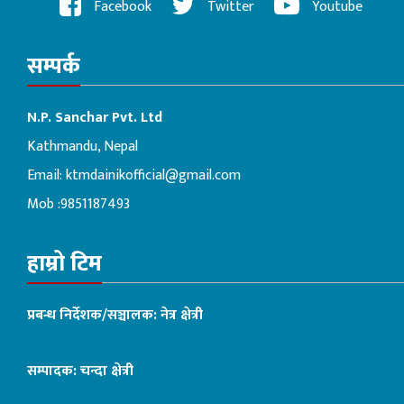
Facebook
Twitter
Youtube
सम्पर्क
N.P. Sanchar Pvt. Ltd
Kathmandu, Nepal
Email:
ktmdainikofficial@gmail.com
Mob :9851187493
हाम्रो टिम
प्रबन्ध निर्देशक/सञ्चालक: नेत्र क्षेत्री
सम्पादक: चन्दा क्षेत्री