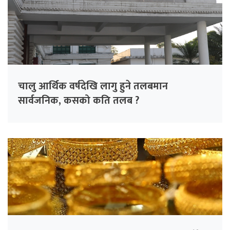
चालु आर्थिक वर्षदेखि लागु हुने तलबमान
सार्वजनिक, कसको कति तलब ?