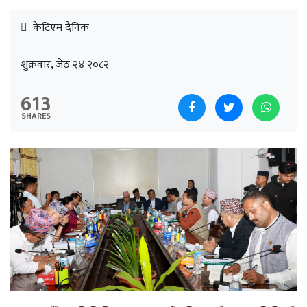
केटिएम दैनिक
शुक्रवार, जेठ २४ २०८२
613
SHARES