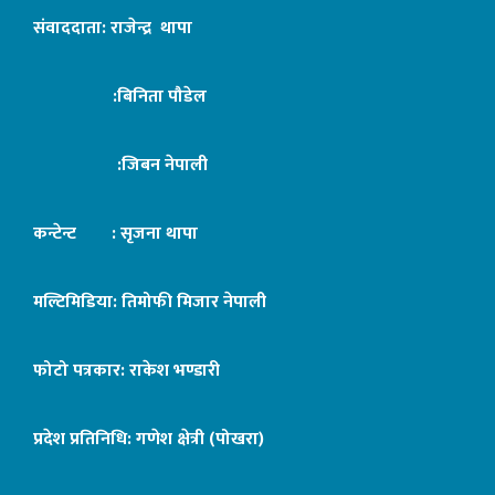
संवाददाता: राजेन्द्र थापा
:बिनिता पौडेल
:जिबन नेपाली
कन्टेन्ट : सृजना थापा
मल्टिमिडिया: तिमोफी मिजार नेपाली
फोटो पत्रकार: राकेश भण्डारी
प्रदेश प्रतिनिधि: गणेश क्षेत्री (पोखरा)