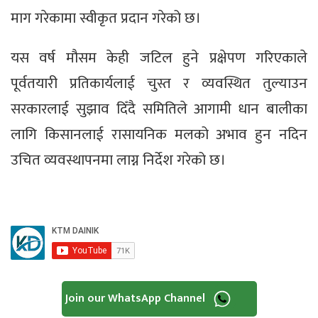
माग गरेकामा स्वीकृत प्रदान गरेको छ।
यस वर्ष मौसम केही जटिल हुने प्रक्षेपण गरिएकाले
पूर्वतयारी प्रतिकार्यलाई चुस्त र व्यवस्थित तुल्याउन
सरकारलाई सुझाव दिँदै समितिले आगामी धान बालीका
लागि किसानलाई रासायनिक मलको अभाव हुन नदिन
उचित व्यवस्थापनमा लाग्न निर्देश गरेको छ।
Join our WhatsApp Channel