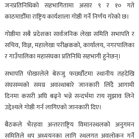
जनप्रतिनिधिको सहभागितामा असार ९ र १० गते
काठमाडौँमा राष्ट्रिय कार्यशाला गोष्ठी गर्ने निर्णय गरेको छ।
गोष्ठीमा सबै प्रदेशका सार्वजनिक लेखा समिति सभापति र
सचिव, विज्ञ, महालेखा परीक्षकको, कार्यालय, नगरपालिका
र गाउँपालिका महासंघका प्रतिनिधि सहभागी हुनेछन्।
सभापति पोखरलेले बेरुजु फर्छ्यौटमा स्थानीय तहदेखि
संघसम्मको समग्र अवस्थाबारे जानकारी लिँदै आगामी
दिनमा कसरी अघि बढ्ने भन्ने सन्दर्भमा राय सुझाव लिने
उद्देश्यले गोष्ठी गर्न लागिएको जानकारी दिए।
बैठकले भैरहवा अन्तरराष्ट्रिय विमानस्थलको अनुगमन
समितिले थप अध्ययनका लागि स्थलगत अवलोकन गर्ने