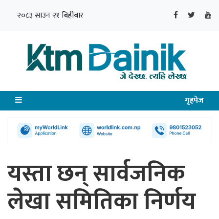
२०८३ साउन २१ बिहीबार
गृहपेज
यस्ता छन् सार्वजनिक
लेखा समितिका निर्णय