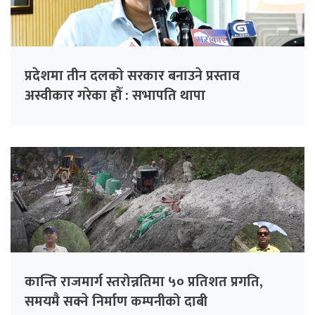
प्रदेशमा तीन दलको सरकार बनाउने प्रस्ताव
अस्वीकार गरेका हौँ : सभापति थापा
कान्ति राजमार्ग स्तरोन्नतिमा ५० प्रतिशत प्रगति,
समयमै सक्ने निर्माण कम्पनीको दाबी