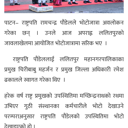
पाटन– राष्ट्रपति रामचन्द्र पौडेलले भोटोजात्रा अवलोकन
गरेका छन् । उनले आज अपराह्न ललितपुरको
जावलाखेलमा आयोजित भोटोजात्रामा सरिक भए ।
राष्ट्रपति पौडेललाई ललितपुर महानगरपालिकाका
प्रमुख चिरीबाबु महर्जन र प्रमुख जिल्ला अधिकारी रमेश
ढकालले स्वागत गरेका थिए ।
हरेक वर्ष राष्ट्र प्रमुखको उपस्थितिमा मच्छिन्द्रनाथको रथमा
उभिएर गुठी संस्थानका कर्मचारीले भोटो देखाउने
परम्पराअनुसार राष्ट्रपति पौडेलको उपस्थितिमा भोटो
देखाइएको हो ।