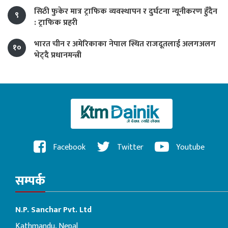
सिठी फुकेर मात्र ट्राफिक व्यवस्थापन र दुर्घटना न्यूनीकरण हुँदैन
९
: ट्राफिक प्रहरी
भारत चीन र अमेरिकाका नेपाल स्थित राजदूतलाई अलगअलग
१०
भेट्दै प्रधानमन्त्री
Facebook
Twitter
Youtube
सम्पर्क
N.P. Sanchar Pvt. Ltd
Kathmandu, Nepal