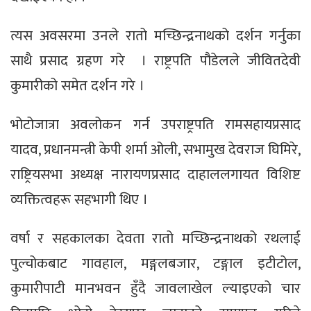
त्यस अवसरमा उनले रातो मच्छिन्द्रनाथको दर्शन गर्नुका
साथै प्रसाद ग्रहण गरे । राष्ट्रपति पौडेलले जीवितदेवी
कुमारीको समेत दर्शन गरे ।
भोटोजात्रा अवलोकन गर्न उपराष्ट्रपति रामसहायप्रसाद
यादव, प्रधानमन्त्री केपी शर्मा ओली, सभामुख देवराज घिमिरे,
राष्ट्रियसभा अध्यक्ष नारायणप्रसाद दाहाललगायत विशिष्ट
व्यक्तित्वहरू सहभागी थिए ।
वर्षा र सहकालका देवता रातो मच्छिन्द्रनाथको रथलाई
पुल्चोकबाट गावहाल, मङ्गलबजार, टङ्गाल इटीटोल,
कुमारीपाटी मानभवन हुँदै जावलाखेल ल्याइएको चार