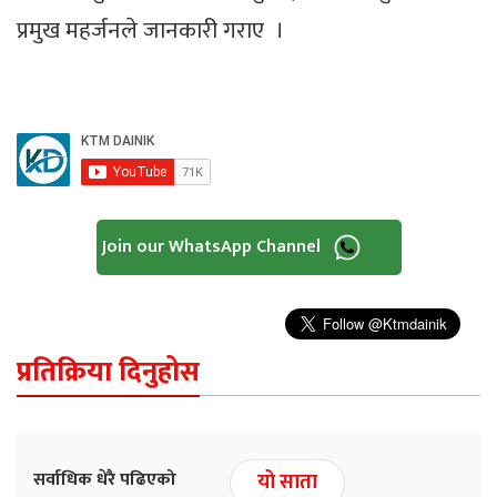
प्रमुख महर्जनले जानकारी गराए ।
Join our WhatsApp Channel
प्रतिक्रिया दिनुहोस
सर्वाधिक धेरै पढिएको
यो साता