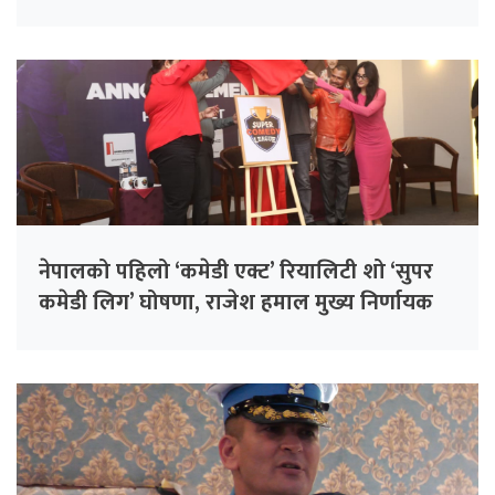
नेपालको पहिलो ‘कमेडी एक्ट’ रियालिटी शो ‘सुपर
कमेडी लिग’ घोषणा, राजेश हमाल मुख्य निर्णायक