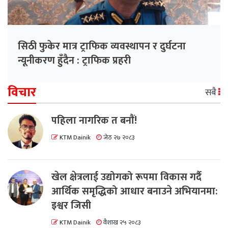
सिठी फुकेर मात्र ट्राफिक व्यवस्थापन र दुर्घटना
न्यूनीकरण हुँदैन : ट्राफिक प्रहरी
विचार
सबै
पहिला नागरिक त बनाैं!
KTM Dainik
जेठ २७ २०८३
खेल क्षेत्रलाई उद्योगको रूपमा विकास गर्दै
आर्थिक समृद्धिको आधार बनाउने अभियानमा:
इश्वर जिसी
KTM Dainik
वैशाख २५ २०८३