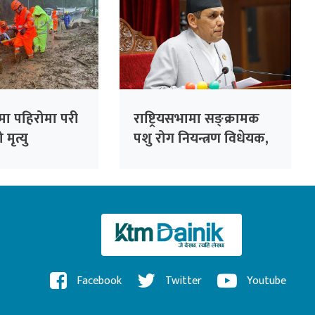
मा पहिरोमा परी
राष्ट्रियसभामा सङ्क्रामक
मृत्यु
पशु रोग नियन्त्रण विधेयक,
२०८३ पेस
Facebook
Twitter
Youtube