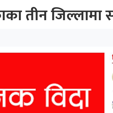
का तीन जिल्लामा स