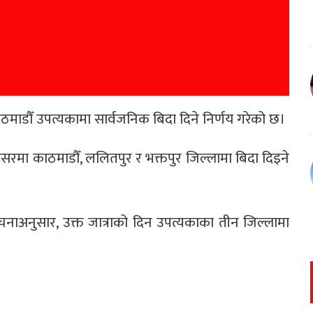
ाडौँ उपत्यकामा सार्वजनिक बिदा दिने निर्णय गरेको छ।
 अवसरमा काठमाडौँ, ललितपुर र भक्तपुर जिल्लामा बिदा दिइने
चनाअनुसार, उक्त जात्राको दिन उपत्यकाका तीन जिल्लामा