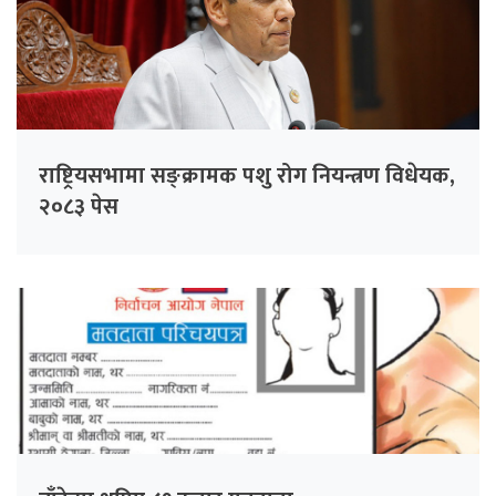
राष्ट्रियसभामा सङ्क्रामक पशु रोग नियन्त्रण विधेयक,
२०८३ पेस