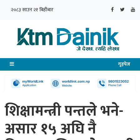
२०८३ साउन २१ बिहीबार
गृहपेज
शिक्षामन्त्री पन्तले भने-
असार १५ अघि नै