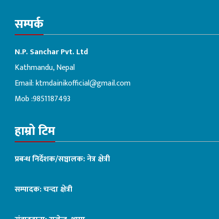
सम्पर्क
N.P. Sanchar Pvt. Ltd
Kathmandu, Nepal
Email:
ktmdainikofficial@gmail.com
Mob :9851187493
हाम्रो टिम
प्रबन्ध निर्देशक/सञ्चालक: नेत्र क्षेत्री
सम्पादक: चन्दा क्षेत्री