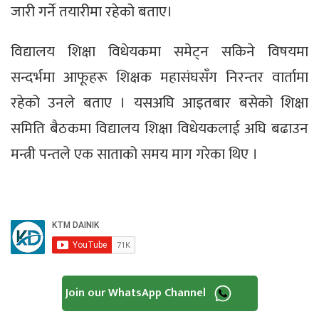
जारी गर्ने तयारीमा रहेको बताए।
विद्यालय शिक्षा विधेयकमा समेट्न सकिने विषयमा
सन्दर्भमा आफूहरू शिक्षक महासंघसँग निरन्तर वार्तामा
रहेको उनले बताए । यसअघि आइतबार बसेको शिक्षा
समिति बैठकमा विद्यालय शिक्षा विधेयकलाई अघि बढाउन
मन्त्री पन्तले एक साताको समय माग गरेका थिए ।
Join our WhatsApp Channel