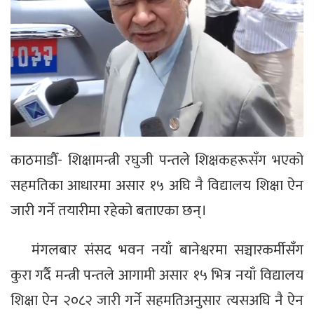
काठमाडौँ- शिक्षामन्त्री रघुजी पन्तले शिक्षकहरूसँग भएको
सहमतिका आधारमा असार १५ अघि नै विद्यालय शिक्षा ऐन
जारी गर्ने तयारीमा रहेको बताएका छन्।
मंगलबार संसद भवन नयाँ बानेश्वरमा सञ्चारकर्मीसँग
कुरा गर्दै मन्त्री पन्तले आगामी असार १५ भित्र नयाँ विद्यालय
शिक्षा ऐन २०८२ जारी गर्ने सहमतिअनुसार त्यसअघि नै ऐन