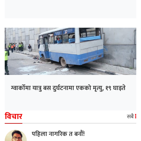
ग्वार्कोमा यात्रु बस दुर्घटनामा एकको मृत्यु, १९ घाइते
विचार
सबै
पहिला नागरिक त बनाैं!