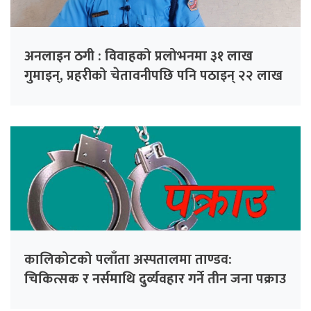
अनलाइन ठगी : विवाहको प्रलोभनमा ३१ लाख
गुमाइन्, प्रहरीको चेतावनीपछि पनि पठाइन् २२ लाख
कालिकोटको पलाँता अस्पतालमा ताण्डव:
चिकित्सक र नर्समाथि दुर्व्यवहार गर्ने तीन जना पक्राउ