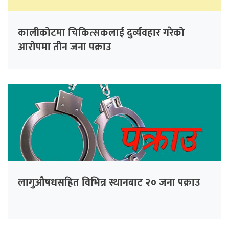
कालीकोटमा चिकित्सकलाई दुर्व्यवहार गरेको
आरोपमा तीन जना पक्राउ
लागुऔषधसहित विभिन्न स्थानबाट २० जना पक्राउ