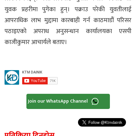
युवक प्रहरीमा पुगेका हुन्। पक्राउ परेकी युवतीलाई
आपराधिक लाभ मुद्दामा कारबाही गर्न काठमाडौं परिसर
पठाइएको अपराध अनुसन्धान कार्यालयका एसपी
काजीकुमार आचार्यले बताए।
Join our WhatsApp Channel
प्रतिक्रिया दिनुहोस