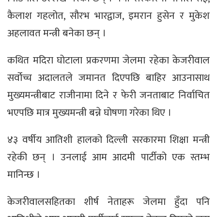
कैलाश गहलोत, सौरभ भारद्वाज, इमरान हुसेन र मुकेश
अहलावत मन्त्री बनेका छन् ।
कथित मदिरा घोटाला प्रकरणमा जेलमा रहेका केजरीवाल
सर्वोच्च अदालतले जमानत दिएपछि बाहिर आउनासाथ
मुख्यमन्त्रीबाट राजीनामा दिने र फेरी जनताबाट निर्वाचित
भएपछि मात्र मुख्यमन्त्री बन्ने घोषणा गरेका थिए ।
४३ वर्षीय आतिशी हालको दिल्ली सरकारमा शिक्षा मन्त्री
रहेकी छन् । उनलाई आम आदमी पार्टीको एक स्तम्भ
मानिन्छ ।
केजरीवालसहितका शीर्ष नेताहरू जेलमा हुँदा पनि