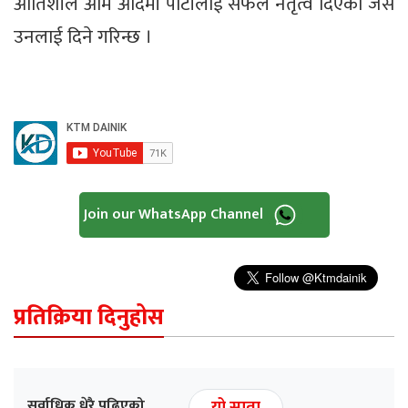
आतिशीले आम आदमी पार्टीलाई सफल नेतृत्व दिएको जस
उनलाई दिने गरिन्छ ।
Join our WhatsApp Channel
प्रतिक्रिया दिनुहोस
सर्वाधिक धेरै पढिएको