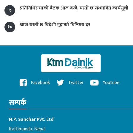
प्रतिनिधिसभाको बैठक आज बस्दै, यस्तो छ सम्भावित कार्यसूची
९
आज यस्तो छ विदेशी मुद्राको विनिमय दर
१०
Facebook
Twitter
Youtube
सम्पर्क
N.P. Sanchar Pvt. Ltd
Kathmandu, Nepal