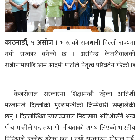
काठमाडौँ, ५ असोज ।
भारतको राजधानी दिल्ली राज्यमा
नयाँ सरकार बनेको छ । अरविन्द केजरीवालको
राजीनामापछि आम आदमी पार्टीले नेतृत्व परिवर्तन गरेको छ
।
केजरीवाल सरकारमा शिक्षामन्त्री रहेका आतिशी
मरलानले दिल्लीको मुख्यमन्त्रीको जिम्मेवारी सम्हालेकी
छन् । दिल्लीस्थित उपराज्यपाल निवासमा अतिशीसँगै अन्य
पाँच मन्त्रीले पद तथा गोपनीयताको शपथ लिएको भारतीय
मिडियाले उल्लेख गरेका छन् । नयाँ सरकारमा गोपाल राई,