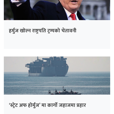
हर्मुज खोल्न राष्ट्रपति ट्रम्पको चेतावनी
‘स्ट्रेट अफ होर्मुज’ मा कार्गो जहाजमा प्रहार