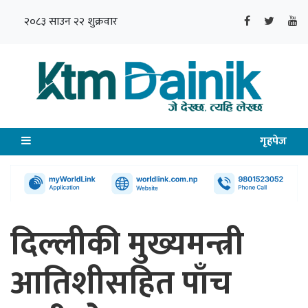
२०८३ साउन २२ शुक्रवार
गृहपेज
दिल्लीकी मुख्यमन्त्री
आतिशीसहित पाँच