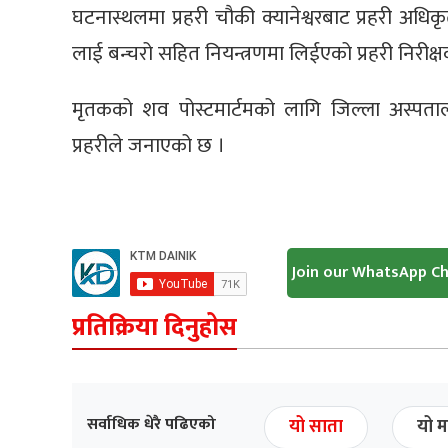
घटनास्थलमा प्रहरी चौकी क्यानेश्वरबाट प्रहरी अधिकृ
लाई बन्चरो सहित नियन्त्रणमा लिईएको प्रहरी निरीक्
मृतकको शव पोस्टमार्टमको लागि जिल्ला अस्पत
प्रहरीले जनाएको छ ।
Join our WhatsApp C
प्रतिक्रिया दिनुहोस
सर्वाधिक धेरै पढिएको
यो साता
यो म