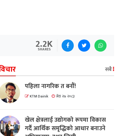
2.2K
SHARES
विचार
सबै
पहिला नागरिक त बनाैं!
KTM Dainik
जेठ २७ २०८३
खेल क्षेत्रलाई उद्योगको रूपमा विकास
गर्दै आर्थिक समृद्धिको आधार बनाउने