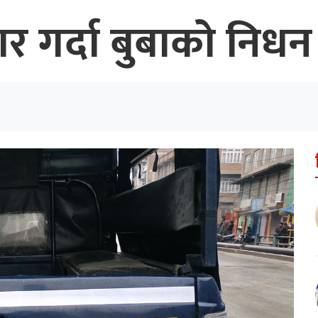
हार गर्दा बुबाको निधन