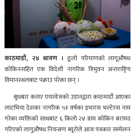
काठमाडौं, २४ श्रावण ।
ठूलो परिमाणको लागूऔषध
कोकिनसहित एक विदेशी नागरिक त्रिभुवन अन्तराष्ट्रिय
विमानस्थलबाट पक्राउ परेका छन् ।
बुधबार कतार एयरवेजको उडानद्वारा काठमाडौं आएका
लाटभिया देशका नागरिक ५१ वर्षका इभारस भल्टेरस नाम
गरेका व्यक्तिको साथबाट ६ किलो २४ ग्राम कोकिन बरामद
गरिएको लागुऔषध नियन्त्रण ब्यूरोले आज पत्रकार सम्मेलन