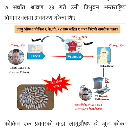
७ अर्थात श्रावण २३ गते उनी त्रिभुवन अन्तराष्ट्रिय
विमानस्थलमा अवतरण गरेका थिए ।
कोकिन एक प्रकारको कडा लागुऔषध हो जुन कोका