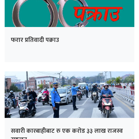
फरार प्रतिवादी पक्राउ
सवारी कारबाहीबाट रु एक करोड ३३ लाख राजस्व