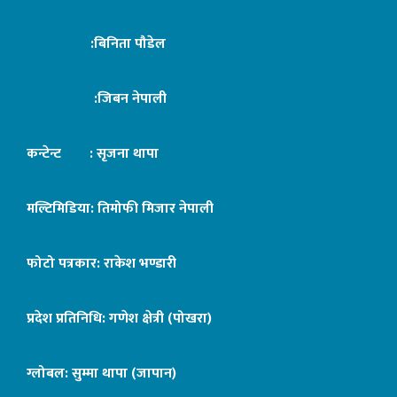
:बिनिता पौडेल
:जिबन नेपाली
कन्टेन्ट : सृजना थापा
मल्टिमिडिया: तिमोफी मिजार नेपाली
फोटो पत्रकार: राकेश भण्डारी
प्रदेश प्रतिनिधि: गणेश क्षेत्री (पोखरा)
ग्लोबल: सुम्मा थापा (जापान)