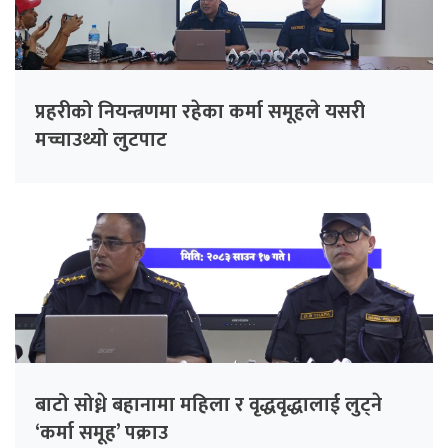
प्रहरीको नियन्त्रणमा रहेका कर्मा समूहले यसरी
मच्चाउथ्यो लुटपाट
बाटो सोध्ने बहानामा महिला र वृद्धवृद्धालाई लुट्ने
‘कर्मा समूह’ पक्राउ