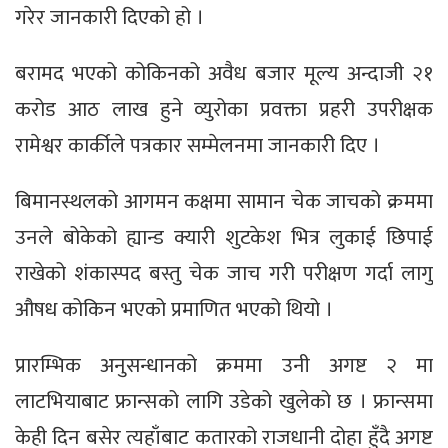
गरेर जानकारी दिएको हो ।
बरामद भएको कोकिनको अवैध बजार मूल्य अन्दाजी २१
करोड आठ लाख हुने व्युरोका प्रवक्ता प्रहरी उपरीक्षक
रामेश्वर कार्कीले पत्रकार सम्मेलनमा जानकारी दिए ।
बिमानस्थलको आगमन कक्षमा सामान चेक जाचको क्रममा
उनले बोकेको ह्यान्ड क्यारी शुटकेश भित्र लुकाई छिपाई
राखेको शंकास्पद बस्तु चेक जाच गरी परीक्षण गर्दा लागु
औषध कोकिन भएको प्रमाणित भएको थियो ।
प्रारम्भिक अनुसन्धानको क्रममा उनी अगष्ट २ मा
लाटभियाबाट फ्रान्सको लागि उडेको खुलेको छ । फ्रान्समा
केही दिन बसेर त्यहाँबाट कतारको राजधानी दोहा हुँदै अगष्ट