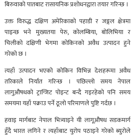
बिरुवाको पातबाट रासायनिक प्रशोधनद्वारा तयार गरिन्छ ।
उक्त विरुद्ध दक्षिण अमेरिकाको पहाडी र जङ्गल क्षेत्रमा
पाइन्छ भने मुख्यतया पेरु, कोलम्बिया, बोलिभिया र
चिलीको दक्षिणी भेगमा कोकिनको अवैध उत्पादन हुने
गरेको छ ।
त्यहाँ उत्पादन भएको कोकिन विभिन्न देशहरूमा अवैध
तरिकाले निर्यात गरिन्छ । पछिल्लो समय नेपाल
लागुऔषधको ट्रान्जिट पोइन्ट बन्दै गइरहेको पनि समय
समयमा यहाँ पक्राउ पर्ने ठूलो परिमाणले पुष्टि गर्दछ ।
हवाइ मार्गबाट नेपाल भित्र्याइने यी लागूऔषध सडकमार्ग
हुँदै भारत लगिने र त्यहाँबाट युरोप पठाइने गरेको ब्युरोले