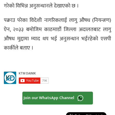
गरेको विभिन्न अनुसन्धानले देखाएको छ ।
पक्राउ परेका विदेशी नागरिकलाई लागु औषध (नियन्त्रण)
ऐन, २०३३ बमोजिम काठमाडौं जिल्ला अदालतबाट लागु
औषध मुद्दामा म्याद थप भई अनुसन्धान भईरहेको एसपी
कार्कीले बताए ।
Join our WhatsApp Channel