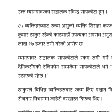
उक्त म्यानपावरका सञ्चालक रविन्द्र सापकोटा हुन् ।
८५ व्यक्तिहरूबाट रकम असुल्ने व्यक्ति सिराहा कर
कुमार ठाकुर रहेको काठमाडौं उपत्यका अपराध अनु
लाख १७ हजार ठगी गरेको आरोप छ ।
म्यानपावर सञ्चालक सापकोटाले रकम ठगी गर्ने 
दैनिकसँगको टेलिफोन सम्पर्कमा सापकोटाले भने ‘उ 
उठाएको रहेछ ।’
ठाकुरले बिभिन्न व्यक्तिहरुबाट रकम लिए पश्चात
रोजगार विभागमा जाहेरी दरखास्त दिएका थिए ।