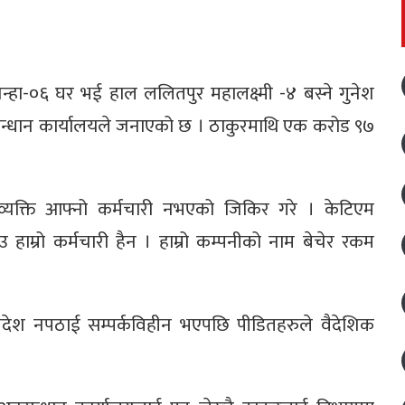
जन्हा-०६ घर भई हाल ललितपुर महालक्ष्मी -४ बस्ने गुनेश
सन्धान कार्यालयले जनाएको छ । ठाकुरमाथि एक करोड ९७
व्यक्ति आफ्नो कर्मचारी नभएको जिकिर गरे । केटिएम
हाम्रो कर्मचारी हैन । हाम्रो कम्पनीको नाम बेचेर रकम
 विदेश नपठाई सम्पर्कविहीन भएपछि पीडितहरुले वैदेशिक