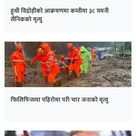
हुथी विद्रोहीको आक्रमणमा कम्तीमा ३८ यमनी
सैनिकको मृत्यु
फिलिपिन्समा पहिरोमा परी चार जनाको मृत्यु