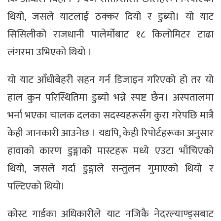
थियो, जसले याटलाई ठक्कर दियो र डुब्यो। यो याट
सिसिलीको राजधानी पालेर्मोबाट १८ किलोमिटर टाढा
लंगरमा उभिएको थियो ।
यो याट आँधीबेहरी सहन गर्न डिजाइन गरिएको हो तर यो
हाल कुन परिस्थितिमा डुब्यो भन्ने स्पष्ट छैन। अस्पतालमा
भर्ना भएका चालक दलका सदस्यहरूसँग कुरा गरेपछि मात्रै
केही जानकारी आउनेछ । यद्यपि, केही रिपोर्टहरूका अनुसार
हावाको कारण डुङ्गाको मास्टहरू मध्ये एउटा भाँचिएको
थियो, जसले गर्दा डुङ्गाले सन्तुलन गुमाएको थियो र
पल्टिएको थियो।
कोस्ट गार्डका अधिकारीले याट नजिकै नेदरल्याण्ड्सबाट