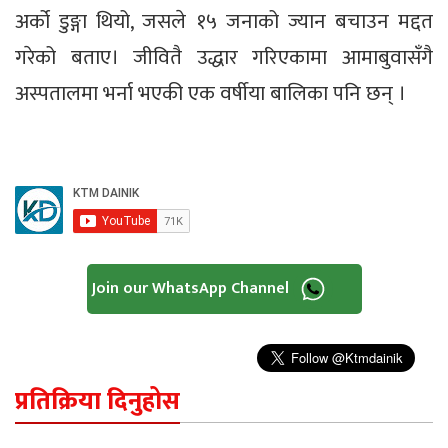
अर्को डुङ्गा थियो, जसले १५ जनाको ज्यान बचाउन मद्दत
गरेको बताए। जीवितै उद्धार गरिएकामा आमाबुवासँगै
अस्पतालमा भर्ना भएकी एक वर्षीया बालिका पनि छन् ।
Join our WhatsApp Channel
प्रतिक्रिया दिनुहोस