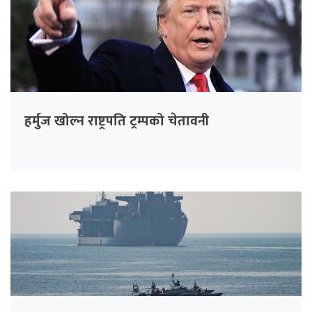
हर्मुज खोल्न राष्ट्रपति ट्रम्पको चेतावनी