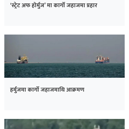
‘स्ट्रेट अफ होर्मुज’ मा कार्गो जहाजमा प्रहार
हर्मुजमा कार्गो जहाजमाथि आक्रमण