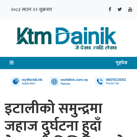
२०८३ साउन २२ शुक्रवार
गृहपेज
इटालीको समुन्द्रमा
जहाज दुर्घटना हुदाँ