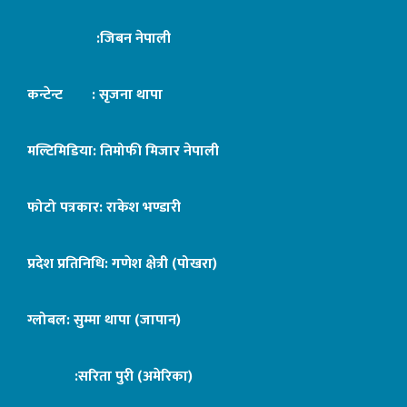
:जिबन नेपाली
कन्टेन्ट : सृजना थापा
मल्टिमिडिया: तिमोफी मिजार नेपाली
फोटो पत्रकार: राकेश भण्डारी
प्रदेश प्रतिनिधि: गणेश क्षेत्री (पोखरा)
ग्लोबल: सुम्मा थापा (जापान)
:सरिता पुरी (अमेरिका)